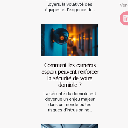
loyers, la volatilité des
Ven
équipes et l’exigence de...
Comment les caméras
espion peuvent renforcer
la sécurité de votre
domicile ?
La sécurité du domicile est
devenue un enjeu majeur
dans un monde où les
risques d’intrusion ne...