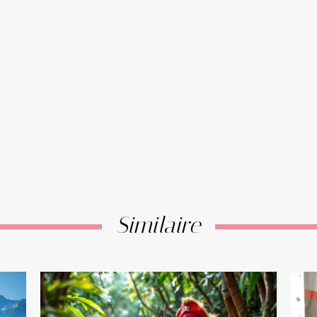
Similaire