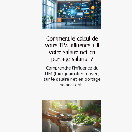
Comment le calcul de
votre TJM influence-t-il
votre salaire net en
portage salarial ?
Comprendre l’influence du
TJM (taux journalier moyen)
sur le salaire net en portage
salarial est...