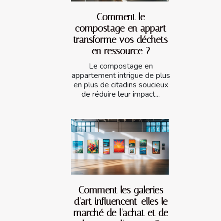
Comment le
compostage en appart
transforme vos déchets
en ressource ?
Le compostage en
appartement intrigue de plus
en plus de citadins soucieux
de réduire leur impact...
Comment les galeries
d'art influencent-elles le
marché de l'achat et de