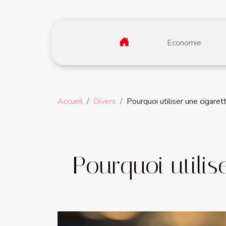
Economie
Accueil
Divers
Pourquoi utiliser une cigaret
Pourquoi utilis