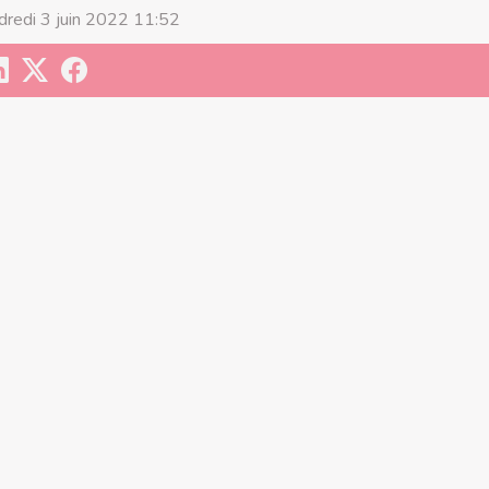
dredi 3 juin 2022 11:52