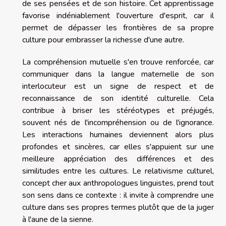
de ses pensées et de son histoire. Cet apprentissage
favorise indéniablement l'ouverture d'esprit, car il
permet de dépasser les frontières de sa propre
culture pour embrasser la richesse d'une autre.
La compréhension mutuelle s'en trouve renforcée, car
communiquer dans la langue maternelle de son
interlocuteur est un signe de respect et de
reconnaissance de son identité culturelle. Cela
contribue à briser les stéréotypes et préjugés,
souvent nés de l'incompréhension ou de l'ignorance.
Les interactions humaines deviennent alors plus
profondes et sincères, car elles s'appuient sur une
meilleure appréciation des différences et des
similitudes entre les cultures. Le relativisme culturel,
concept cher aux anthropologues linguistes, prend tout
son sens dans ce contexte : il invite à comprendre une
culture dans ses propres termes plutôt que de la juger
à l'aune de la sienne.