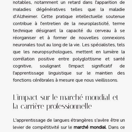
notables, notamment un retard dans l'apparition de
maladies dégénératives telles que la maladie
d'Alzheimer. Cette pratique intellectuelle soutenue
contribue à l'entretien de la neuroplasticité, terme
technique désignant la capacité du cerveau à se
réorganiser et à former de nouvelles connexions
neuronales tout au long de la vie. Les spécialistes, tels
que les neuropsychologues, mettent en lumière la
corrélation positive entre polyglottisme et santé
cognitive, soulignant l'impact significatif de
l'apprentissage linguistique sur le maintien des
fonctions cérébrales à mesure que nous vieillissons.
L'impact sur le marché mondial et
la carrière professionnelle
L'apprentissage de langues étrangères s'avère être un
levier de compétitivité sur le
marché mondial
. Dans ce