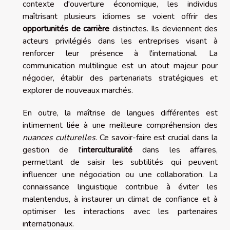
contexte d'ouverture économique, les individus
maîtrisant plusieurs idiomes se voient offrir des
opportunités de carrière
distinctes. Ils deviennent des
acteurs privilégiés dans les entreprises visant à
renforcer leur présence à l'international. La
communication multilingue est un atout majeur pour
négocier, établir des partenariats stratégiques et
explorer de nouveaux marchés.
En outre, la maîtrise de langues différentes est
intimement liée à une meilleure compréhension des
nuances culturelles
. Ce savoir-faire est crucial dans la
gestion de l'
interculturalité
dans les affaires,
permettant de saisir les subtilités qui peuvent
influencer une négociation ou une collaboration. La
connaissance linguistique contribue à éviter les
malentendus, à instaurer un climat de confiance et à
optimiser les interactions avec les partenaires
internationaux.