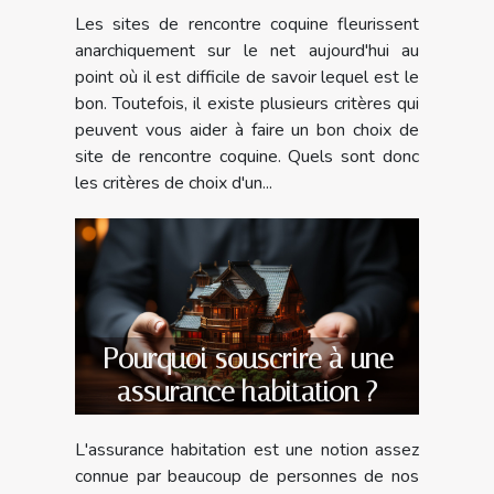
Les sites de rencontre coquine fleurissent
anarchiquement sur le net aujourd'hui au
point où il est difficile de savoir lequel est le
bon. Toutefois, il existe plusieurs critères qui
peuvent vous aider à faire un bon choix de
site de rencontre coquine. Quels sont donc
les critères de choix d'un...
Pourquoi souscrire à une
assurance habitation ?
L'assurance habitation est une notion assez
connue par beaucoup de personnes de nos