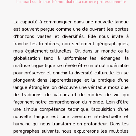
L'impact sur le marché mondial et la carrière professionnelle
La capacité à communiquer dans une nouvelle langue
est souvent perçue comme une clé ouvrant les portes
d'horizons vastes et diversifiés. Elle nous invite à
franchir les frontières, non seulement géographiques,
mais également culturelles. Or, dans un monde où la
globalisation tend à uniformiser les échanges, la
maîtrise linguistique se révèle être un atout indéniable
pour préserver et enrichir la diversité culturelle. En se
plongeant dans l'apprentissage et la pratique d'une
langue étrangère, on découvre une véritable mosaïque
de traditions, de valeurs et de modes de vie qui
façonnent notre compréhension du monde. Loin d'être
une simple compétence technique, l'acquisition d'une
nouvelle langue est une aventure intellectuelle et
humaine qui nous transforme en profondeur. Dans les
paragraphes suivants, nous explorerons les multiples