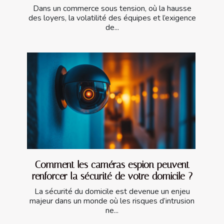
Dans un commerce sous tension, où la hausse
des loyers, la volatilité des équipes et l’exigence
de...
Comment les caméras espion peuvent
renforcer la sécurité de votre domicile ?
La sécurité du domicile est devenue un enjeu
majeur dans un monde où les risques d’intrusion
ne...