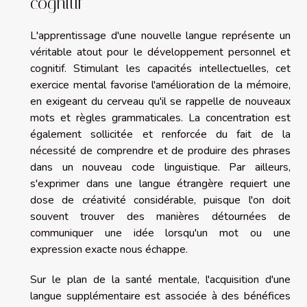
cognitif
L'apprentissage d'une nouvelle langue représente un
véritable atout pour le développement personnel et
cognitif. Stimulant les capacités intellectuelles, cet
exercice mental favorise l'amélioration de la mémoire,
en exigeant du cerveau qu'il se rappelle de nouveaux
mots et règles grammaticales. La concentration est
également sollicitée et renforcée du fait de la
nécessité de comprendre et de produire des phrases
dans un nouveau code linguistique. Par ailleurs,
s'exprimer dans une langue étrangère requiert une
dose de créativité considérable, puisque l'on doit
souvent trouver des manières détournées de
communiquer une idée lorsqu'un mot ou une
expression exacte nous échappe.
Sur le plan de la santé mentale, l'acquisition d'une
langue supplémentaire est associée à des bénéfices