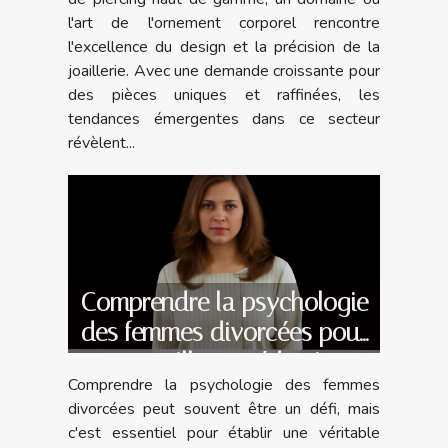
l'art de l'ornement corporel rencontre
l'excellence du design et la précision de la
joaillerie. Avec une demande croissante pour
des pièces uniques et raffinées, les
tendances émergentes dans ce secteur
révèlent...
Comprendre la psychologie
des femmes divorcées pour
une meilleure séduction
Comprendre la psychologie des femmes
divorcées peut souvent être un défi, mais
c'est essentiel pour établir une véritable