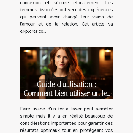
connexion et séduire efficacement. Les
femmes divorcées ont vécu des expériences
qui peuvent avoir changé leur vision de
l'amour et de la relation. Cet article va
explorer ce...
Guide d'utilisation :
Comment bien utiliser un fer
à lisser?
Faire usage d'un fer à lisser peut sembler
simple mais il y a en réalité beaucoup de
considérations importantes pour garantir des
résultats optimaux tout en protégeant vos