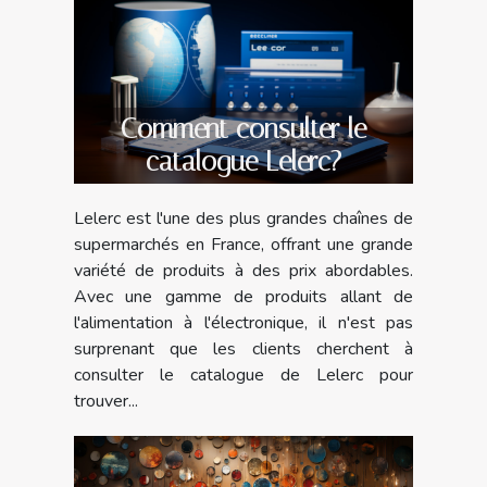
Comment consulter le
catalogue Lelerc?
Lelerc est l'une des plus grandes chaînes de
supermarchés en France, offrant une grande
variété de produits à des prix abordables.
Avec une gamme de produits allant de
l'alimentation à l'électronique, il n'est pas
surprenant que les clients cherchent à
consulter le catalogue de Lelerc pour
trouver...