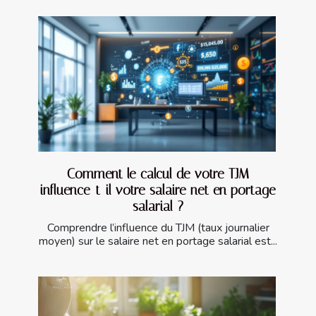
Comment le calcul de votre TJM
influence-t-il votre salaire net en portage
salarial ?
Comprendre l’influence du TJM (taux journalier
moyen) sur le salaire net en portage salarial est...