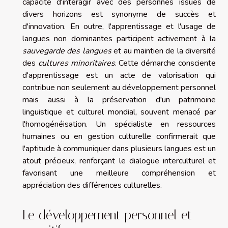
capacité d'interagir avec des personnes issues de
divers horizons est synonyme de succès et
d'innovation. En outre, l'apprentissage et l'usage de
langues non dominantes participent activement à la
sauvegarde des langues
et au maintien de la diversité
des
cultures minoritaires
. Cette démarche consciente
d'apprentissage est un acte de valorisation qui
contribue non seulement au développement personnel
mais aussi à la préservation d'un patrimoine
linguistique et culturel mondial, souvent menacé par
l'homogénéisation. Un spécialiste en ressources
humaines ou en gestion culturelle confirmerait que
l'aptitude à communiquer dans plusieurs langues est un
atout précieux, renforçant le dialogue interculturel et
favorisant une meilleure compréhension et
appréciation des différences culturelles.
Le développement personnel et