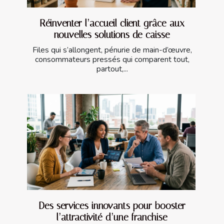
Réinventer l’accueil client grâce aux
nouvelles solutions de caisse
Files qui s’allongent, pénurie de main-d’œuvre,
consommateurs pressés qui comparent tout,
partout,...
Des services innovants pour booster
l’attractivité d’une franchise