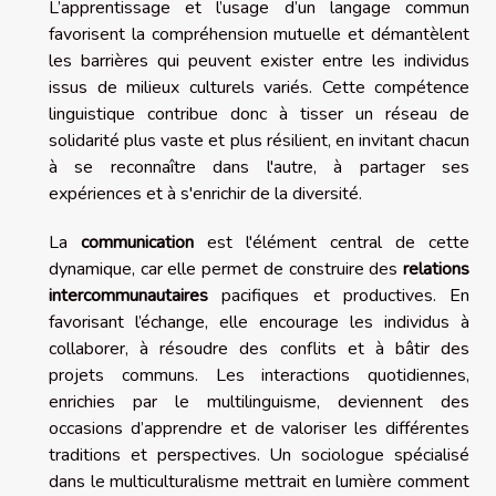
L’apprentissage et l’usage d’un langage commun
favorisent la compréhension mutuelle et démantèlent
les barrières qui peuvent exister entre les individus
issus de milieux culturels variés. Cette compétence
linguistique contribue donc à tisser un réseau de
solidarité plus vaste et plus résilient, en invitant chacun
à se reconnaître dans l'autre, à partager ses
expériences et à s'enrichir de la diversité.
La
communication
est l'élément central de cette
dynamique, car elle permet de construire des
relations
intercommunautaires
pacifiques et productives. En
favorisant l’échange, elle encourage les individus à
collaborer, à résoudre des conflits et à bâtir des
projets communs. Les interactions quotidiennes,
enrichies par le multilinguisme, deviennent des
occasions d’apprendre et de valoriser les différentes
traditions et perspectives. Un sociologue spécialisé
dans le multiculturalisme mettrait en lumière comment