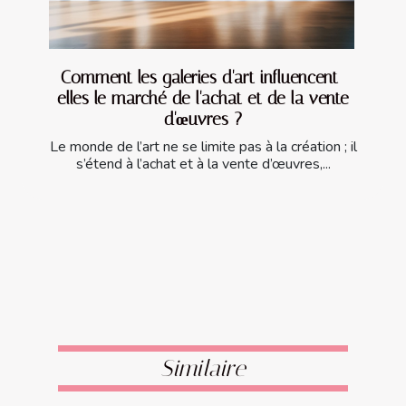
Comment les galeries d'art influencent-
elles le marché de l'achat et de la vente
d'œuvres ?
Le monde de l’art ne se limite pas à la création ; il
s’étend à l’achat et à la vente d’œuvres,...
Similaire