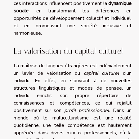
ces interactions influencent positivement la
dynamique
sociale
, en transformant les différences en
opportunités de développement collectif et individuel,
et en promouvant une société inclusive et
harmonieuse.
La valorisation du capital culturel
La maîtrise de langues étrangères est indéniablement
un levier de valorisation du
capital culturel
d'un
individu. En effet, en s'ouvrant à de nouvelles
structures linguistiques et modes de pensée, un
individu enrichit son propre répertoire de
connaissances et compétences, ce qui rejaillit
positivement sur son
profil professionnel
. Dans un
monde où le multiculturalisme est une réalité
quotidienne, une telle compétence est hautement
appréciée dans divers milieux professionnels, où la