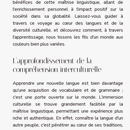
bénéfices de cette maîtrise linguistique, allant de
l'enrichissement personnel à l'impact positif sur la
société dans sa globalité. Laissez-vous guider à
travers ce voyage au cœur des langues et de la
diversité culturelle, et découvrez comment, à travers
l'apprentissage, nous tissons les fils d'un monde aux
couleurs bien plus variées.
L'approfondissement de la
compréhension interculturelle
Apprendre une nouvelle langue est bien davantage
qu'une acquisition de vocabulaire et de grammaire ;
c'est une porte ouverte sur le monde. L'immersion
culturelle se trouve grandement facilitée par la
maîtrise linguistique, permettant une expérience plus
riche et authentique. En effet, connaître la langue d'un
autre peuple, c'est pénétrer au cœur de ses traditions,