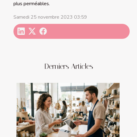
plus perméables.
Samedi 25 novembre 2023 03:59
Derniers Articles