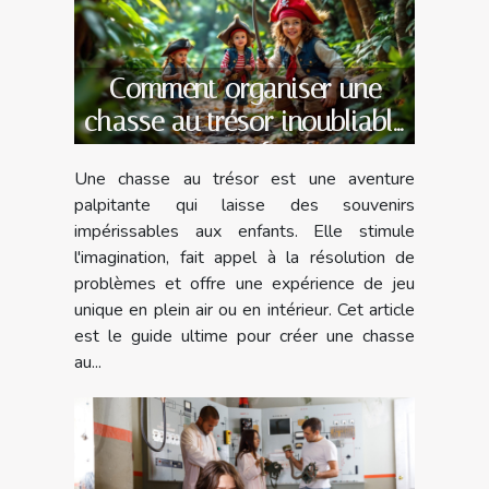
Comment organiser une
chasse au trésor inoubliable
pour enfants
Une chasse au trésor est une aventure
palpitante qui laisse des souvenirs
impérissables aux enfants. Elle stimule
l'imagination, fait appel à la résolution de
problèmes et offre une expérience de jeu
unique en plein air ou en intérieur. Cet article
est le guide ultime pour créer une chasse
au...