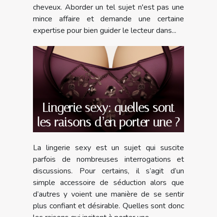
cheveux. Aborder un tel sujet n'est pas une
mince affaire et demande une certaine
expertise pour bien guider le lecteur dans...
Lingerie sexy: quelles sont
les raisons d’en porter une ?
La lingerie sexy est un sujet qui suscite
parfois de nombreuses interrogations et
discussions. Pour certains, il s’agit d’un
simple accessoire de séduction alors que
d’autres y voient une manière de se sentir
plus confiant et désirable. Quelles sont donc