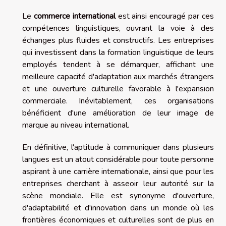
Le
commerce international
est ainsi encouragé par ces
compétences linguistiques, ouvrant la voie à des
échanges plus fluides et constructifs. Les entreprises
qui investissent dans la formation linguistique de leurs
employés tendent à se démarquer, affichant une
meilleure capacité d'adaptation aux marchés étrangers
et une ouverture culturelle favorable à l'expansion
commerciale. Inévitablement, ces organisations
bénéficient d'une amélioration de leur image de
marque au niveau international.
En définitive, l'aptitude à communiquer dans plusieurs
langues est un atout considérable pour toute personne
aspirant à une carrière internationale, ainsi que pour les
entreprises cherchant à asseoir leur autorité sur la
scène mondiale. Elle est synonyme d'ouverture,
d'adaptabilité et d'innovation dans un monde où les
frontières économiques et culturelles sont de plus en