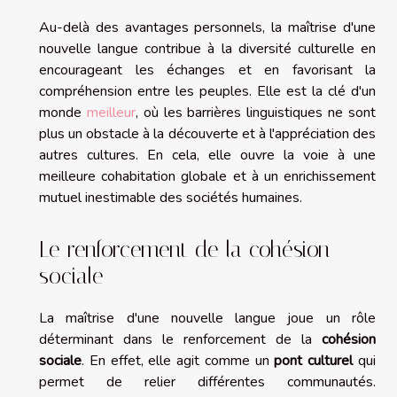
Au-delà des avantages personnels, la maîtrise d'une
nouvelle langue contribue à la diversité culturelle en
encourageant les échanges et en favorisant la
compréhension entre les peuples. Elle est la clé d'un
monde
meilleur
, où les barrières linguistiques ne sont
plus un obstacle à la découverte et à l'appréciation des
autres cultures. En cela, elle ouvre la voie à une
meilleure cohabitation globale et à un enrichissement
mutuel inestimable des sociétés humaines.
Le renforcement de la cohésion
sociale
La maîtrise d'une nouvelle langue joue un rôle
déterminant dans le renforcement de la
cohésion
sociale
. En effet, elle agit comme un
pont culturel
qui
permet de relier différentes communautés.