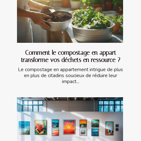
Comment le compostage en appart
transforme vos déchets en ressource ?
Le compostage en appartement intrigue de plus
en plus de citadins soucieux de réduire leur
impact...