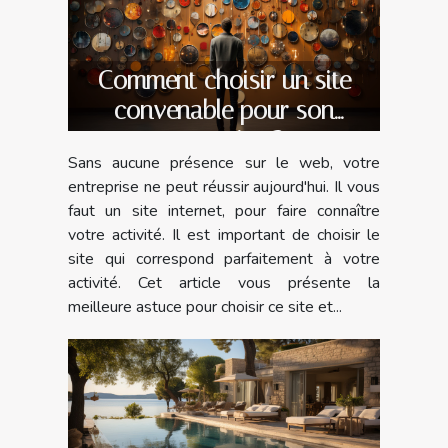
Comment choisir un site
convenable pour son
entreprise ?
Sans aucune présence sur le web, votre
entreprise ne peut réussir aujourd'hui. Il vous
faut un site internet, pour faire connaître
votre activité. Il est important de choisir le
site qui correspond parfaitement à votre
activité. Cet article vous présente la
meilleure astuce pour choisir ce site et...