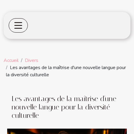
Accueil
Divers
Les avantages de la maîtrise d'une nouvelle langue pour
la diversité culturelle
Les avantages de la maîtrise d'une
nouvelle langue pour la diversité
culturelle