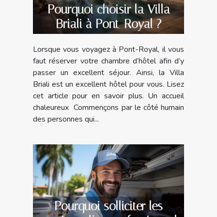
Pourquoi choisir la Villa
Briali à Pont-Royal ?
Lorsque vous voyagez à Pont-Royal, il vous
faut réserver votre chambre d’hôtel afin d’y
passer un excellent séjour. Ainsi, la Villa
Briali est un excellent hôtel pour vous. Lisez
cet article pour en savoir plus. Un accueil
chaleureux Commençons par le côté humain
des personnes qui...
Pourquoi solliciter les