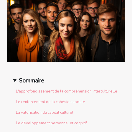
Sommaire
L'approfondissement de la compréhension interculturelle
Le renforcement de la cohésion sociale
La valorisation du capital culturel
Le développement personnel et cognitif