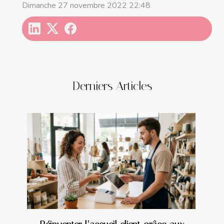
Dimanche 27 novembre 2022 22:48
Derniers Articles