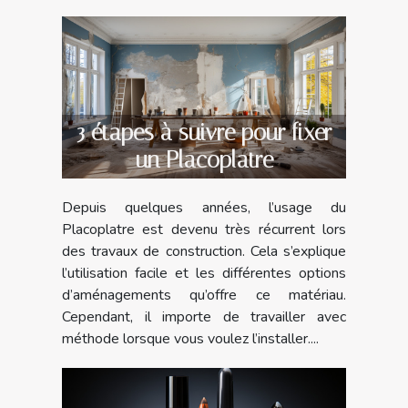
3 étapes à suivre pour fixer
un Placoplatre
Depuis quelques années, l’usage du
Placoplatre est devenu très récurrent lors
des travaux de construction. Cela s’explique
l’utilisation facile et les différentes options
d’aménagements qu’offre ce matériau.
Cependant, il importe de travailler avec
méthode lorsque vous voulez l’installer....