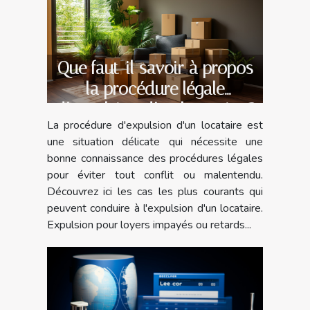
Que faut-il savoir à propos
la procédure légale
d’expulsion d’un locataire ?
La procédure d'expulsion d'un locataire est
une situation délicate qui nécessite une
bonne connaissance des procédures légales
pour éviter tout conflit ou malentendu.
Découvrez ici les cas les plus courants qui
peuvent conduire à l'expulsion d'un locataire.
Expulsion pour loyers impayés ou retards...