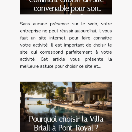
convenable pour son
entreprise ?
Sans aucune présence sur le web, votre
entreprise ne peut réussir aujourd'hui. Il vous
faut un site internet, pour faire connaître
votre activité. Il est important de choisir le
site qui correspond parfaitement à votre
activité. Cet article vous présente la
meilleure astuce pour choisir ce site et...
Pourquoi choisir la Villa
Briali à Pont-Royal ?