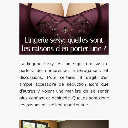
Lingerie sexy: quelles sont
les raisons d’en porter une ?
La lingerie sexy est un sujet qui suscite
parfois de nombreuses interrogations et
discussions. Pour certains, il s’agit d’un
simple accessoire de séduction alors que
d’autres y voient une manière de se sentir
plus confiant et désirable. Quelles sont donc
les raisons qui incitent à porter une...