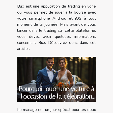
Bux est une application de trading en ligne
qui vous permet de jouer à la bourse avec
votre smartphone Android et iOS à tout
moment de la journée. Mais avant de vous
lancer dans le trading sur cette plateforme,
vous devez avoir quelques informations
concernant Bux. Découvrez donc dans cet
article...
Pourquoi louer une voiture à
l'occasion de la célébration
de son mariage ?
Le mariage est un jour spécial pour les deux