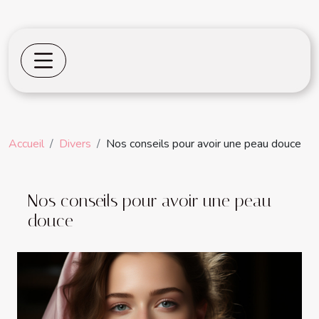
Accueil
Divers
Nos conseils pour avoir une peau douce
Nos conseils pour avoir une peau
douce