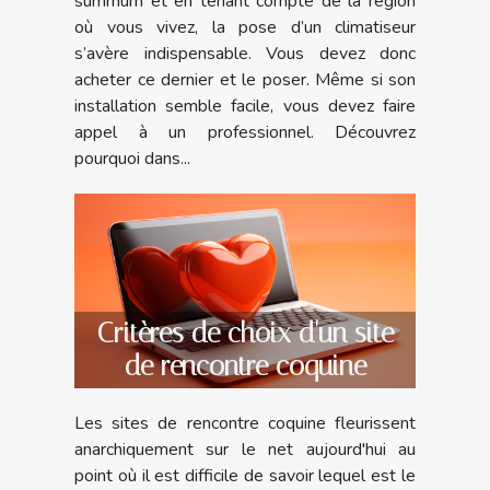
summum et en tenant compte de la région
où vous vivez, la pose d’un climatiseur
s’avère indispensable. Vous devez donc
acheter ce dernier et le poser. Même si son
installation semble facile, vous devez faire
appel à un professionnel. Découvrez
pourquoi dans...
Critères de choix d'un site
de rencontre coquine
Les sites de rencontre coquine fleurissent
anarchiquement sur le net aujourd'hui au
point où il est difficile de savoir lequel est le