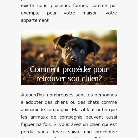
existe sous plusieurs formes comme par
exemple pour votre maison, votre
appartement...
Comment procéder pour
retrouver son chien?
Aujourd’hui, nombreuses sont les personnes
à adopter des chiens ou des chats comme
animaux de compagnie. Mais il faut noter que
les animaux de compagnie peuvent aussi
fuguer parfois. Si vous avez un chien qui est
perdu, vous devez suivre une procédure