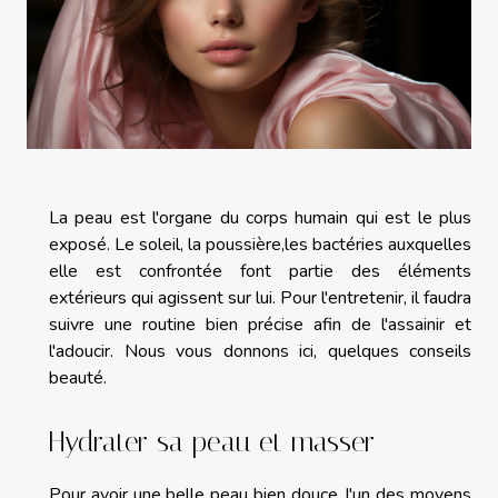
La peau est l'organe du corps humain qui est le plus
exposé. Le soleil, la poussière,les bactéries auxquelles
elle est confrontée font partie des éléments
extérieurs qui agissent sur lui. Pour l'entretenir, il faudra
suivre une routine bien précise afin de l'assainir et
l'adoucir. Nous vous donnons ici, quelques conseils
beauté.
Hydrater sa peau et masser
Pour avoir une belle peau bien douce, l'un des moyens