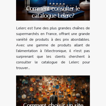
Comment consulter le
catalogue Lelerc?
Lelerc est l'une des plus grandes chaînes de
supermarchés en France, offrant une grande
variété de produits à des prix abordables.
Avec une gamme de produits allant de
l'alimentation à l'électronique, il n'est pas
surprenant que les clients cherchent à
consulter le catalogue de Lelerc pour
trouver...
Comment choisir un site