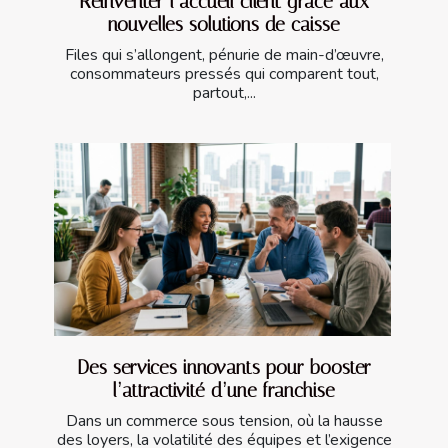
Réinventer l’accueil client grâce aux
nouvelles solutions de caisse
Files qui s’allongent, pénurie de main-d’œuvre,
consommateurs pressés qui comparent tout,
partout,...
Des services innovants pour booster
l’attractivité d’une franchise
Dans un commerce sous tension, où la hausse
des loyers, la volatilité des équipes et l’exigence