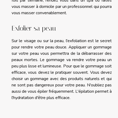
fois par semaine, rendez vous dans un spa ou faites
vous masser à domicile par un professionnel qui pourra
vous masser convenablement.
Exfolier sa peau
Sur le visage ou sur la peau, l'exfoliation est le secret
pour rendre votre peau douce. Appliquer un gommage
sur votre peau vous permettra de la débarrasser des
peaux mortes. Le gommage va rendre votre peau un
peu plus lisse et lumineuse. Pour que le gommage soit
efficace, vous devez le pratiquer souvent. Vous devez
choisir un gommage avec des produits naturels et qui
ne sont pas dangereux pour votre peau. N'oubliez pas
aussi de vous épiler fréquemment. L'épilation permet à
l'hydratation d'être plus efficace.