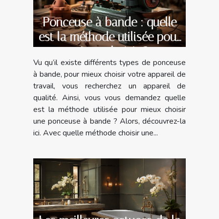
Ponceuse à bande : quelle
est la méthode utilisée pour
mieux choisir ?
Vu qu’il existe différents types de ponceuse
à bande, pour mieux choisir votre appareil de
travail, vous recherchez un appareil de
qualité. Ainsi, vous vous demandez quelle
est la méthode utilisée pour mieux choisir
une ponceuse à bande ? Alors, découvrez-la
ici. Avec quelle méthode choisir une...