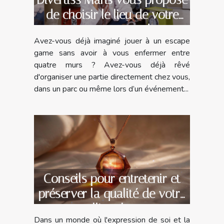
de choisir le lieu de votre
escape game !
Avez-vous déjà imaginé jouer à un escape
game sans avoir à vous enfermer entre
quatre murs ? Avez-vous déjà rêvé
d'organiser une partie directement chez vous,
dans un parc ou même lors d’un événement...
Conseils pour entretenir et
préserver la qualité de votre
collier photo
Dans un monde où l'expression de soi et la