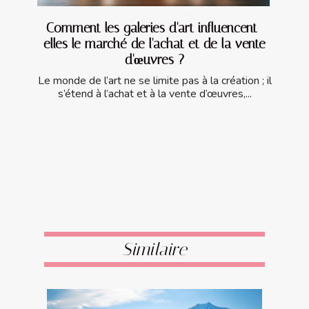
Comment les galeries d'art influencent-
elles le marché de l'achat et de la vente
d'œuvres ?
Le monde de l’art ne se limite pas à la création ; il
s’étend à l’achat et à la vente d’œuvres,...
Similaire