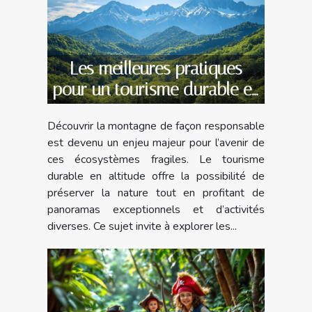
Les meilleures pratiques
pour un tourisme durable en
montagne
Découvrir la montagne de façon responsable
est devenu un enjeu majeur pour l’avenir de
ces écosystèmes fragiles. Le tourisme
durable en altitude offre la possibilité de
préserver la nature tout en profitant de
panoramas exceptionnels et d’activités
diverses. Ce sujet invite à explorer les...