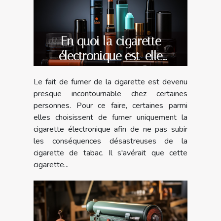
En quoi la cigarette
électronique est-elle
avantageuse ?
Le fait de fumer de la cigarette est devenu
presque incontournable chez certaines
personnes. Pour ce faire, certaines parmi
elles choisissent de fumer uniquement la
cigarette électronique afin de ne pas subir
les conséquences désastreuses de la
cigarette de tabac. Il s'avérait que cette
cigarette...