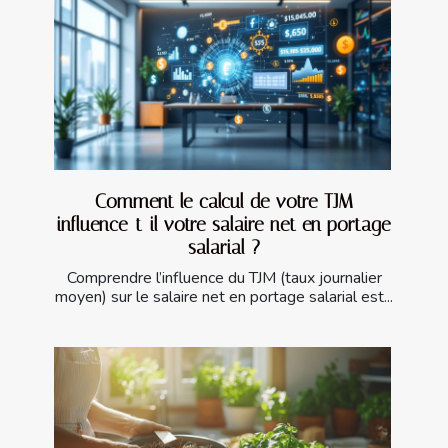
Comment le calcul de votre TJM
influence-t-il votre salaire net en portage
salarial ?
Comprendre l’influence du TJM (taux journalier
moyen) sur le salaire net en portage salarial est...