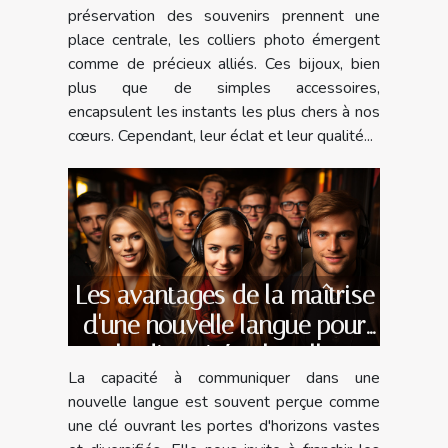
préservation des souvenirs prennent une
place centrale, les colliers photo émergent
comme de précieux alliés. Ces bijoux, bien
plus que de simples accessoires,
encapsulent les instants les plus chers à nos
cœurs. Cependant, leur éclat et leur qualité...
Les avantages de la maîtrise
d'une nouvelle langue pour
la diversité culturelle
La capacité à communiquer dans une
nouvelle langue est souvent perçue comme
une clé ouvrant les portes d'horizons vastes