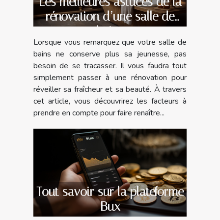
Les meilleures astuces de la
rénovation d’une salle de
bains
Lorsque vous remarquez que votre salle de
bains ne conserve plus sa jeunesse, pas
besoin de se tracasser. Il vous faudra tout
simplement passer à une rénovation pour
réveiller sa fraîcheur et sa beauté. À travers
cet article, vous découvrirez les facteurs à
prendre en compte pour faire renaître...
Tout savoir sur la plateforme
Bux