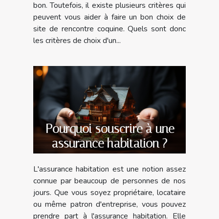
bon. Toutefois, il existe plusieurs critères qui
peuvent vous aider à faire un bon choix de
site de rencontre coquine. Quels sont donc
les critères de choix d'un...
Pourquoi souscrire à une
assurance habitation ?
L'assurance habitation est une notion assez
connue par beaucoup de personnes de nos
jours. Que vous soyez propriétaire, locataire
ou même patron d'entreprise, vous pouvez
prendre part à l'assurance habitation. Elle