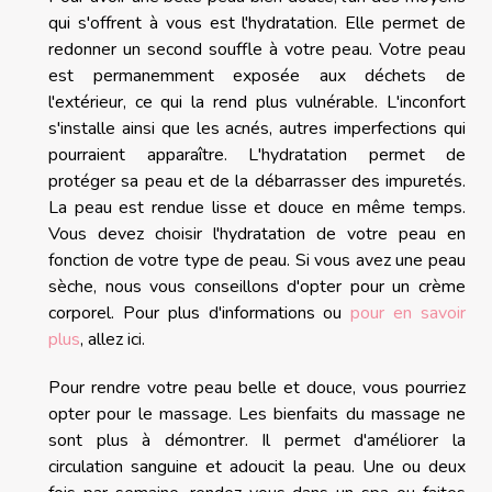
qui s'offrent à vous est l'hydratation. Elle permet de
redonner un second souffle à votre peau. Votre peau
est permanemment exposée aux déchets de
l'extérieur, ce qui la rend plus vulnérable. L'inconfort
s'installe ainsi que les acnés, autres imperfections qui
pourraient apparaître. L'hydratation permet de
protéger sa peau et de la débarrasser des impuretés.
La peau est rendue lisse et douce en même temps.
Vous devez choisir l'hydratation de votre peau en
fonction de votre type de peau. Si vous avez une peau
sèche, nous vous conseillons d'opter pour un crème
corporel. Pour plus d'informations ou
pour en savoir
plus
, allez ici.
Pour rendre votre peau belle et douce, vous pourriez
opter pour le massage. Les bienfaits du massage ne
sont plus à démontrer. Il permet d'améliorer la
circulation sanguine et adoucit la peau. Une ou deux