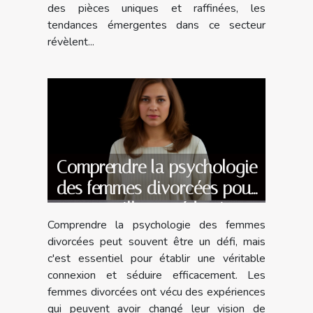
des pièces uniques et raffinées, les
tendances émergentes dans ce secteur
révèlent...
Comprendre la psychologie
des femmes divorcées pour
une meilleure séduction
Comprendre la psychologie des femmes
divorcées peut souvent être un défi, mais
c'est essentiel pour établir une véritable
connexion et séduire efficacement. Les
femmes divorcées ont vécu des expériences
qui peuvent avoir changé leur vision de