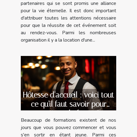
partenaires qui se sont promis une alliance
pour la vie éternelle. Il est donc important
d'attribuer toutes les attentions nécessaire
pour que la réussite de cet événement soit
au rendez-vous. Parmi les nombreuses
organisation il y a la location d'une...
Hôtesse d'accueil : voici tout
ce qu'il faut savoir pour
commencer la formation
Beaucoup de formations existent de nos
jours que vous pouvez commencer et vous
s'en sortir en étant jeune. Parmi ces