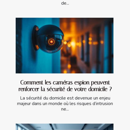
de...
Comment les caméras espion peuvent
renforcer la sécurité de votre domicile ?
La sécurité du domicile est devenue un enjeu
majeur dans un monde où les risques d’intrusion
ne...