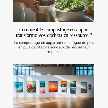
Comment le compostage en appart
transforme vos déchets en ressource ?
Le compostage en appartement intrigue de plus
en plus de citadins soucieux de réduire leur
impact...