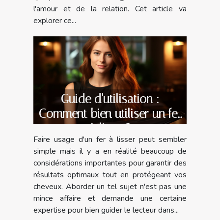
l'amour et de la relation. Cet article va
explorer ce...
Guide d'utilisation :
Comment bien utiliser un fer
à lisser?
Faire usage d'un fer à lisser peut sembler
simple mais il y a en réalité beaucoup de
considérations importantes pour garantir des
résultats optimaux tout en protégeant vos
cheveux. Aborder un tel sujet n'est pas une
mince affaire et demande une certaine
expertise pour bien guider le lecteur dans...