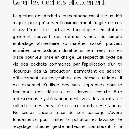
Gérer les déchets efficacement
La gestion des déchets en montagne constitue un défi
majeur pour préserver l’environnement fragile de ces
écosystèmes. Les activités touristiques en altitude
génèrent souvent des détritus variés, du simple
emballage alimentaire au matériel cassé, pouvant
entraîner une pollution durable si rien n’est mis en
place pour leur prise en charge. Le respect du cycle de
vie des déchets commence par l’application d’un tri
rigoureux dès la production, permettant de séparer
efficacement les recyclables des déchets ultimes. Il
est essentiel d’utiliser des sacs appropriés pour le
transport des détritus, qui doivent ensuite être
redescendus systématiquement vers les points de
collecte situés en vallée ou aux abords des stations.
Ne laisser aucune trace de son passage s’avère
fondamental pour limiter la pollution et favoriser le
recyclage, chaque geste individuel contribuant à la