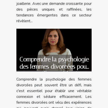
joaillerie. Avec une demande croissante pour
des pièces uniques et raffinées, les
tendances émergentes dans ce secteur
révèlent...
Comprendre la psychologie
des femmes divorcées pour
une meilleure séduction
Comprendre la psychologie des femmes
divorcées peut souvent être un défi, mais
c'est essentiel pour établir une véritable
connexion et séduire efficacement. Les
femmes divorcées ont vécu des expériences