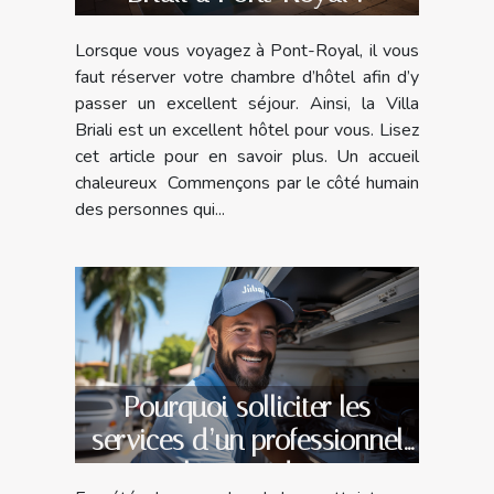
Lorsque vous voyagez à Pont-Royal, il vous
faut réserver votre chambre d’hôtel afin d’y
passer un excellent séjour. Ainsi, la Villa
Briali est un excellent hôtel pour vous. Lisez
cet article pour en savoir plus. Un accueil
chaleureux Commençons par le côté humain
des personnes qui...
Pourquoi solliciter les
services d’un professionnel
pour la pose de votre