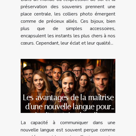
préservation des souvenirs prennent une
place centrale, les colliers photo émergent
comme de précieux alliés. Ces bijoux, bien
plus que de simples accessoires,
encapsulent les instants les plus chers à nos
cœurs. Cependant, leur éclat et leur qualité...
Les avantages de la maîtrise
d'une nouvelle langue pour
la diversité culturelle
La capacité à communiquer dans une
nouvelle langue est souvent perçue comme