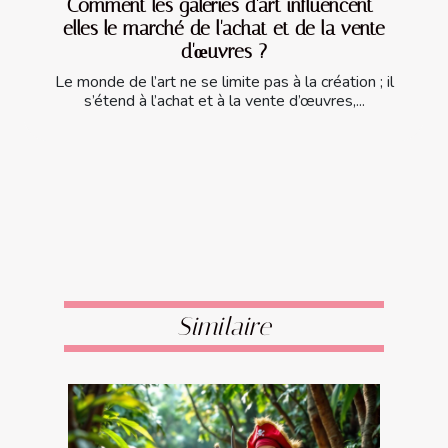
Comment les galeries d'art influencent-
elles le marché de l'achat et de la vente
d'œuvres ?
Le monde de l’art ne se limite pas à la création ; il
s’étend à l’achat et à la vente d’œuvres,...
Similaire