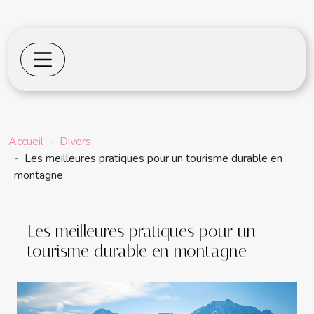
Accueil
Divers
Les meilleures pratiques pour un tourisme durable en
montagne
Les meilleures pratiques pour un
tourisme durable en montagne