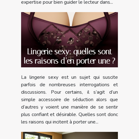
expertise pour bien guider le lecteur dans...
Lingerie sexy: quelles sont
les raisons d’en porter une ?
La lingerie sexy est un sujet qui suscite
parfois de nombreuses interrogations et
discussions. Pour certains, il s’agit d’un
simple accessoire de séduction alors que
d’autres y voient une manière de se sentir
plus confiant et désirable. Quelles sont donc
les raisons qui incitent à porter une...