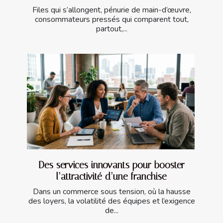
Files qui s’allongent, pénurie de main-d’œuvre,
consommateurs pressés qui comparent tout,
partout,...
Des services innovants pour booster
l’attractivité d’une franchise
Dans un commerce sous tension, où la hausse
des loyers, la volatilité des équipes et l’exigence
de...