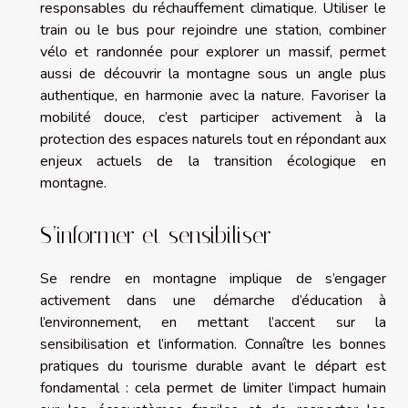
responsables du réchauffement climatique. Utiliser le
train ou le bus pour rejoindre une station, combiner
vélo et randonnée pour explorer un massif, permet
aussi de découvrir la montagne sous un angle plus
authentique, en harmonie avec la nature. Favoriser la
mobilité douce, c’est participer activement à la
protection des espaces naturels tout en répondant aux
enjeux actuels de la transition écologique en
montagne.
S’informer et sensibiliser
Se rendre en montagne implique de s’engager
activement dans une démarche d’éducation à
l’environnement, en mettant l’accent sur la
sensibilisation et l’information. Connaître les bonnes
pratiques du tourisme durable avant le départ est
fondamental : cela permet de limiter l’impact humain