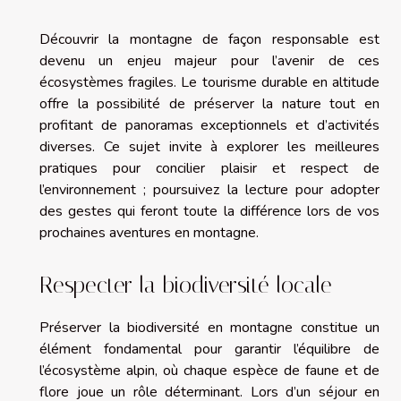
Découvrir la montagne de façon responsable est
devenu un enjeu majeur pour l’avenir de ces
écosystèmes fragiles. Le tourisme durable en altitude
offre la possibilité de préserver la nature tout en
profitant de panoramas exceptionnels et d’activités
diverses. Ce sujet invite à explorer les meilleures
pratiques pour concilier plaisir et respect de
l’environnement ; poursuivez la lecture pour adopter
des gestes qui feront toute la différence lors de vos
prochaines aventures en montagne.
Respecter la biodiversité locale
Préserver la biodiversité en montagne constitue un
élément fondamental pour garantir l’équilibre de
l’écosystème alpin, où chaque espèce de faune et de
flore joue un rôle déterminant. Lors d’un séjour en