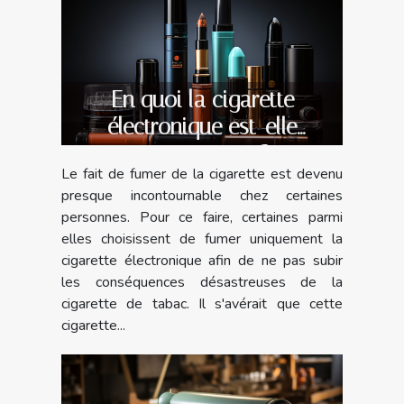
En quoi la cigarette
électronique est-elle
avantageuse ?
Le fait de fumer de la cigarette est devenu
presque incontournable chez certaines
personnes. Pour ce faire, certaines parmi
elles choisissent de fumer uniquement la
cigarette électronique afin de ne pas subir
les conséquences désastreuses de la
cigarette de tabac. Il s'avérait que cette
cigarette...