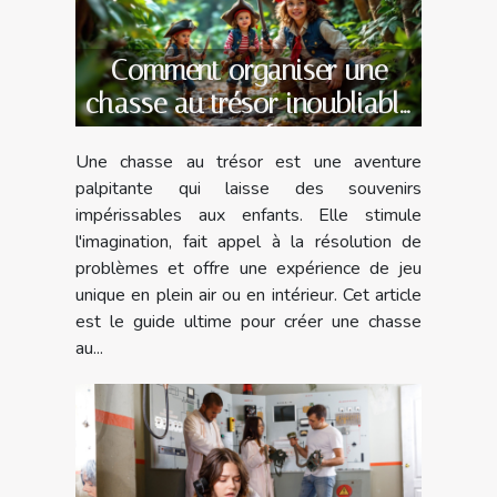
Comment organiser une
chasse au trésor inoubliable
pour enfants
Une chasse au trésor est une aventure
palpitante qui laisse des souvenirs
impérissables aux enfants. Elle stimule
l'imagination, fait appel à la résolution de
problèmes et offre une expérience de jeu
unique en plein air ou en intérieur. Cet article
est le guide ultime pour créer une chasse
au...