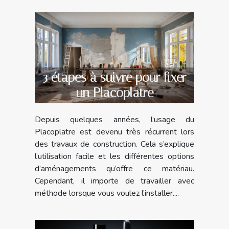
3 étapes à suivre pour fixer
un Placoplatre
Depuis quelques années, l’usage du
Placoplatre est devenu très récurrent lors
des travaux de construction. Cela s’explique
l’utilisation facile et les différentes options
d’aménagements qu’offre ce matériau.
Cependant, il importe de travailler avec
méthode lorsque vous voulez l’installer....