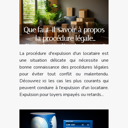
Que faut-il savoir à propos
la procédure légale
d’expulsion d’un locataire ?
La procédure d'expulsion d'un locataire est
une situation délicate qui nécessite une
bonne connaissance des procédures légales
pour éviter tout conflit ou malentendu.
Découvrez ici les cas les plus courants qui
peuvent conduire à l'expulsion d'un locataire.
Expulsion pour loyers impayés ou retards...