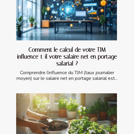
Comment le calcul de votre TJM
influence-t-il votre salaire net en portage
salarial ?
Comprendre l’influence du TJM (taux journalier
moyen) sur le salaire net en portage salarial est...