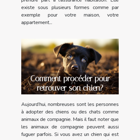
prendre part à l'assurance habitation. Elle
existe sous plusieurs formes comme par
exemple pour votre maison, votre
appartement...
Comment procéder pour
retrouver son chien?
Aujourd’hui, nombreuses sont les personnes
à adopter des chiens ou des chats comme
animaux de compagnie. Mais il faut noter que
les animaux de compagnie peuvent aussi
fuguer parfois. Si vous avez un chien qui est