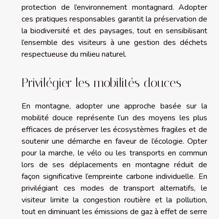
protection de l’environnement montagnard. Adopter
ces pratiques responsables garantit la préservation de
la biodiversité et des paysages, tout en sensibilisant
l’ensemble des visiteurs à une gestion des déchets
respectueuse du milieu naturel.
Privilégier les mobilités douces
En montagne, adopter une approche basée sur la
mobilité douce représente l’un des moyens les plus
efficaces de préserver les écosystèmes fragiles et de
soutenir une démarche en faveur de l’écologie. Opter
pour la marche, le vélo ou les transports en commun
lors de ses déplacements en montagne réduit de
façon significative l’empreinte carbone individuelle. En
privilégiant ces modes de transport alternatifs, le
visiteur limite la congestion routière et la pollution,
tout en diminuant les émissions de gaz à effet de serre