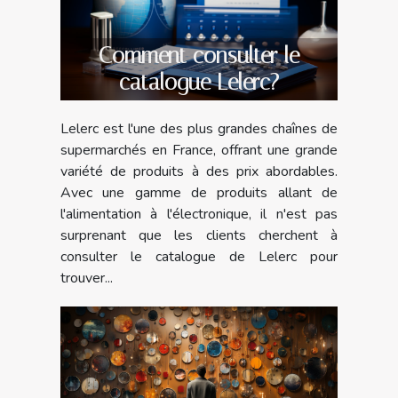
Comment consulter le
catalogue Lelerc?
Lelerc est l'une des plus grandes chaînes de
supermarchés en France, offrant une grande
variété de produits à des prix abordables.
Avec une gamme de produits allant de
l'alimentation à l'électronique, il n'est pas
surprenant que les clients cherchent à
consulter le catalogue de Lelerc pour
trouver...