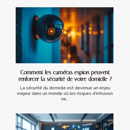
Comment les caméras espion peuvent
renforcer la sécurité de votre domicile ?
La sécurité du domicile est devenue un enjeu
majeur dans un monde où les risques d’intrusion
ne...