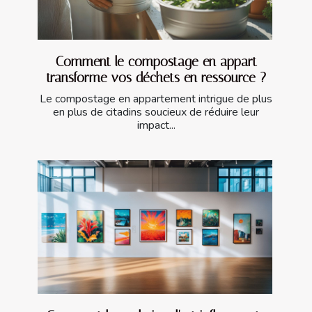
Comment le compostage en appart
transforme vos déchets en ressource ?
Le compostage en appartement intrigue de plus
en plus de citadins soucieux de réduire leur
impact...