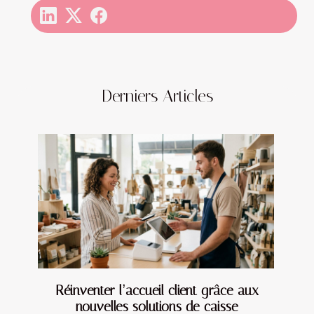
Derniers Articles
Réinventer l’accueil client grâce aux
nouvelles solutions de caisse