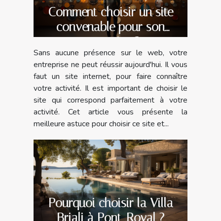
Comment choisir un site
convenable pour son
entreprise ?
Sans aucune présence sur le web, votre
entreprise ne peut réussir aujourd'hui. Il vous
faut un site internet, pour faire connaître
votre activité. Il est important de choisir le
site qui correspond parfaitement à votre
activité. Cet article vous présente la
meilleure astuce pour choisir ce site et...
Pourquoi choisir la Villa
Briali à Pont-Royal ?