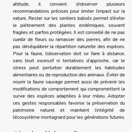
altitude, il convient d’observer plusieurs
recommandations précises pour limiter l’impact sur la
nature. Rester sur les sentiers balisés permet d’éviter
le piétinement des plantes endémiques, souvent
fragiles et parfois protégées. Il est conseillé de ne pas
cueillir de fleurs ou ramasser des pierres, afin de ne
pas déséquilibrer la répartition naturelle des espèces.
Pour la faune, l’observation doit se faire à distance,
sans bruit excessif ni tentatives d’approche, car le
stress peut perturber durablement les habitudes
alimentaires ou de reproduction des animaux. Éviter de
nourrir la faune sauvage permet aussi de prévenir les
modifications de comportement qui compromettent la
survie des espèces adaptées à leur milieu. Adopter
ces gestes responsables favorise la préservation du
patrimoine naturel et maintient l’intégrité de
l’écosystème montagnard pour les générations futures.