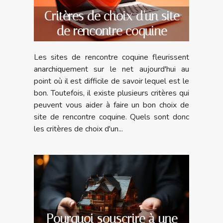
Critères de choix d'un site
de rencontre coquine
Les sites de rencontre coquine fleurissent
anarchiquement sur le net aujourd'hui au
point où il est difficile de savoir lequel est le
bon. Toutefois, il existe plusieurs critères qui
peuvent vous aider à faire un bon choix de
site de rencontre coquine. Quels sont donc
les critères de choix d'un...
Pourquoi souscrire à une