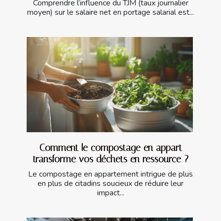
Comprendre l’influence du TJM (taux journalier
moyen) sur le salaire net en portage salarial est...
Comment le compostage en appart
transforme vos déchets en ressource ?
Le compostage en appartement intrigue de plus
en plus de citadins soucieux de réduire leur
impact...