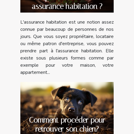
assurance habitation ?
L'assurance habitation est une notion assez
connue par beaucoup de personnes de nos
jours. Que vous soyez propriétaire, locataire
ou même patron d'entreprise, vous pouvez
prendre part à l'assurance habitation. Elle
existe sous plusieurs formes comme par
exemple pour votre maison, votre
appartement...
Comment procéder pour
retrouver son chien?