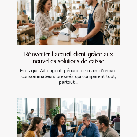
Réinventer l’accueil client grâce aux
nouvelles solutions de caisse
Files qui s’allongent, pénurie de main-d’œuvre,
consommateurs pressés qui comparent tout,
partout,...