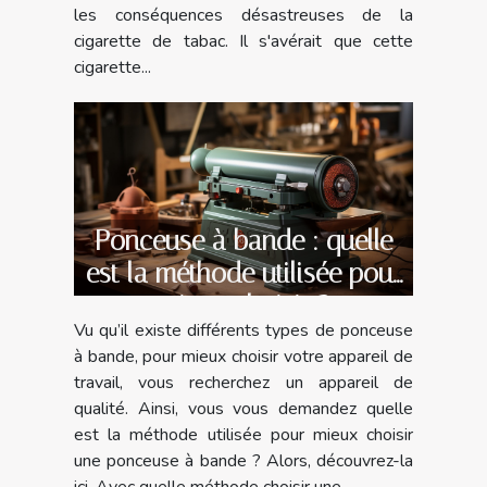
les conséquences désastreuses de la
cigarette de tabac. Il s'avérait que cette
cigarette...
Ponceuse à bande : quelle
est la méthode utilisée pour
mieux choisir ?
Vu qu’il existe différents types de ponceuse
à bande, pour mieux choisir votre appareil de
travail, vous recherchez un appareil de
qualité. Ainsi, vous vous demandez quelle
est la méthode utilisée pour mieux choisir
une ponceuse à bande ? Alors, découvrez-la