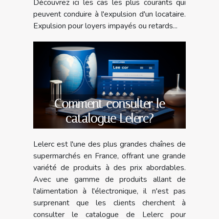
Découvrez ici les cas les plus courants qui
peuvent conduire à l'expulsion d'un locataire.
Expulsion pour loyers impayés ou retards...
Comment consulter le
catalogue Lelerc?
Lelerc est l'une des plus grandes chaînes de
supermarchés en France, offrant une grande
variété de produits à des prix abordables.
Avec une gamme de produits allant de
l'alimentation à l'électronique, il n'est pas
surprenant que les clients cherchent à
consulter le catalogue de Lelerc pour