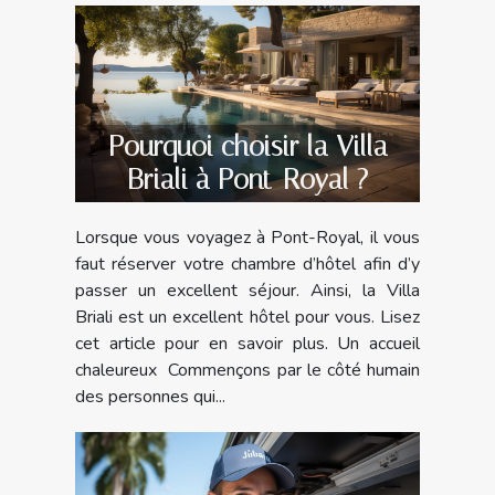
Pourquoi choisir la Villa
Briali à Pont-Royal ?
Lorsque vous voyagez à Pont-Royal, il vous
faut réserver votre chambre d’hôtel afin d’y
passer un excellent séjour. Ainsi, la Villa
Briali est un excellent hôtel pour vous. Lisez
cet article pour en savoir plus. Un accueil
chaleureux Commençons par le côté humain
des personnes qui...