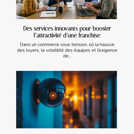
Des services innovants pour booster
l’attractivité d’une franchise
Dans un commerce sous tension, où la hausse
des loyers, la volatilité des équipes et l’exigence
de...