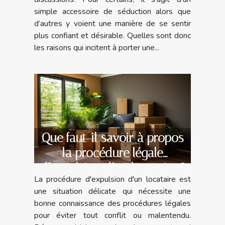
simple accessoire de séduction alors que
d’autres y voient une manière de se sentir
plus confiant et désirable. Quelles sont donc
les raisons qui incitent à porter une...
Que faut-il savoir à propos
la procédure légale
d’expulsion d’un locataire ?
La procédure d'expulsion d'un locataire est
une situation délicate qui nécessite une
bonne connaissance des procédures légales
pour éviter tout conflit ou malentendu.