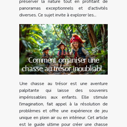
préserver la nature tout en profitant de
panoramas exceptionnels et d’activités
diverses. Ce sujet invite à explorer les...
Comment organiser une
chasse au trésor inoubliable
pour enfants
Une chasse au trésor est une aventure
palpitante qui laisse des souvenirs
impérissables aux enfants. Elle stimule
l'imagination, fait appel à la résolution de
problèmes et offre une expérience de jeu
unique en plein air ou en intérieur. Cet article
est le guide ultime pour créer une chasse