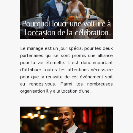
Pourquoi louer une voiture à
l'occasion de la célébration
de son mariage ?
Le mariage est un jour spécial pour les deux
partenaires qui se sont promis une alliance
pour la vie éternelle. Il est donc important
d'attribuer toutes les attentions nécessaire
pour que la réussite de cet événement soit
au rendez-vous. Parmi les nombreuses
organisation il y a la location d'une...