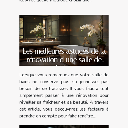
ici. Avec quelle méthode choisir une...
Les meilleures astuces de la
rénovation d’une salle de
bains
Lorsque vous remarquez que votre salle de
bains ne conserve plus sa jeunesse, pas
besoin de se tracasser. Il vous faudra tout
simplement passer à une rénovation pour
réveiller sa fraîcheur et sa beauté. À travers
cet article, vous découvrirez les facteurs à
prendre en compte pour faire renaître...