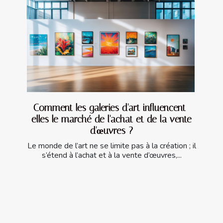
Comment les galeries d'art influencent-
elles le marché de l'achat et de la vente
d'œuvres ?
Le monde de l’art ne se limite pas à la création ; il
s’étend à l’achat et à la vente d’œuvres,...