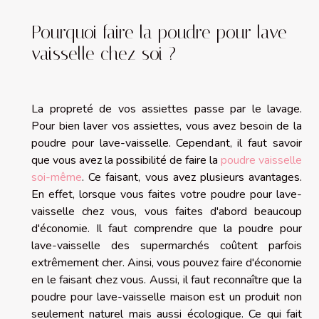
Pourquoi faire la poudre pour lave-
vaisselle chez soi ?
La propreté de vos assiettes passe par le lavage.
Pour bien laver vos assiettes, vous avez besoin de la
poudre pour lave-vaisselle. Cependant, il faut savoir
que vous avez la possibilité de faire la
poudre vaisselle
soi-même
. Ce faisant, vous avez plusieurs avantages.
En effet, lorsque vous faites votre poudre pour lave-
vaisselle chez vous, vous faites d'abord beaucoup
d'économie. Il faut comprendre que la poudre pour
lave-vaisselle des supermarchés coûtent parfois
extrêmement cher. Ainsi, vous pouvez faire d'économie
en le faisant chez vous. Aussi, il faut reconnaître que la
poudre pour lave-vaisselle maison est un produit non
seulement naturel mais aussi écologique. Ce qui fait