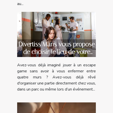
au...
Divertiss’Mans vous propose
de choisir le lieu de votre
escape game !
Avez-vous déjà imaginé jouer à un escape
game sans avoir à vous enfermer entre
quatre murs ? Avez-vous déjà rêvé
d'organiser une partie directement chez vous,
dans un parc ou même lors d’un événement...