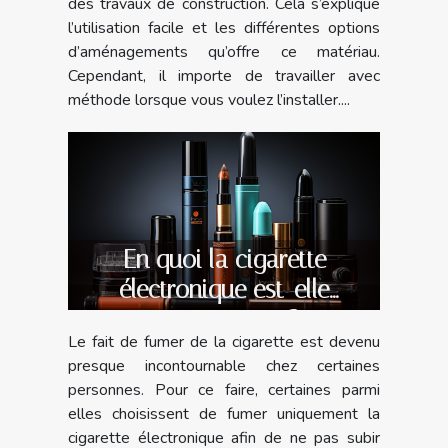
des travaux de construction. Cela s’explique
l’utilisation facile et les différentes options
d’aménagements qu’offre ce matériau.
Cependant, il importe de travailler avec
méthode lorsque vous voulez l’installer....
En quoi la cigarette
électronique est-elle
avantageuse ?
Le fait de fumer de la cigarette est devenu
presque incontournable chez certaines
personnes. Pour ce faire, certaines parmi
elles choisissent de fumer uniquement la
cigarette électronique afin de ne pas subir