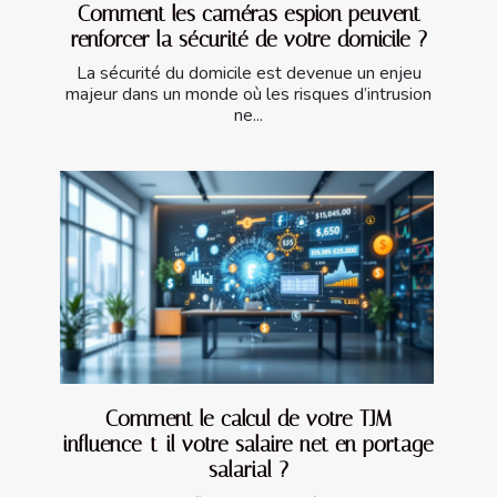
Comment les caméras espion peuvent
renforcer la sécurité de votre domicile ?
La sécurité du domicile est devenue un enjeu
majeur dans un monde où les risques d’intrusion
ne...
Comment le calcul de votre TJM
influence-t-il votre salaire net en portage
salarial ?