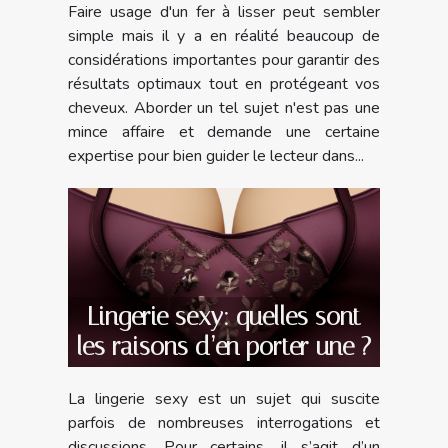
Faire usage d'un fer à lisser peut sembler
simple mais il y a en réalité beaucoup de
considérations importantes pour garantir des
résultats optimaux tout en protégeant vos
cheveux. Aborder un tel sujet n'est pas une
mince affaire et demande une certaine
expertise pour bien guider le lecteur dans...
Lingerie sexy: quelles sont
les raisons d’en porter une ?
La lingerie sexy est un sujet qui suscite
parfois de nombreuses interrogations et
discussions. Pour certains, il s’agit d’un