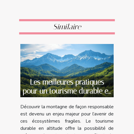
Similaire
Les meilleures pratiques
pour un tourisme durable en
montagne
Découvrir la montagne de façon responsable
est devenu un enjeu majeur pour l’avenir de
ces écosystèmes fragiles. Le tourisme
durable en altitude offre la possibilité de