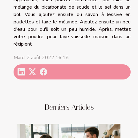
mélange du bicarbonate de soude et le sel dans un
bol. Vous ajoutez ensuite du savon à lessive en
paillettes et faire le mélange. Ajoutez ensuite un peu
d'eau pour qu'il soit un peu humide. Après, mettez
votre poudre pour lave-vaisselle maison dans un
récipient.
Mardi 2 août 2022 16:18
Derniers Articles