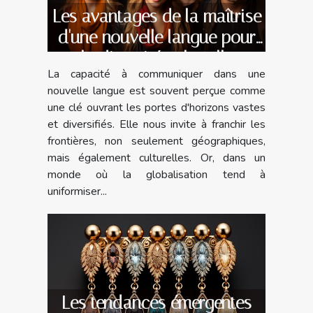
Les avantages de la maîtrise
d'une nouvelle langue pour
la diversité culturelle
La capacité à communiquer dans une
nouvelle langue est souvent perçue comme
une clé ouvrant les portes d'horizons vastes
et diversifiés. Elle nous invite à franchir les
frontières, non seulement géographiques,
mais également culturelles. Or, dans un
monde où la globalisation tend à
uniformiser...
Les tendances émergentes