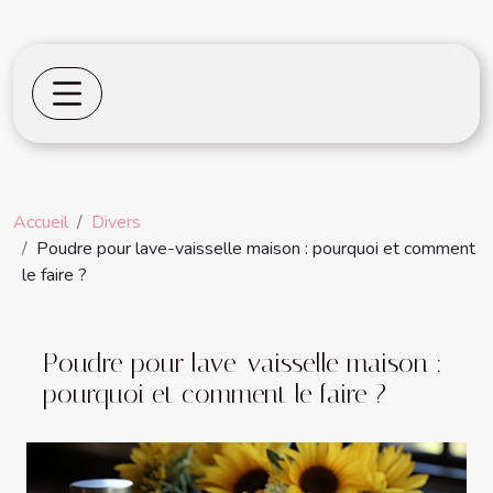
Accueil
Divers
Poudre pour lave-vaisselle maison : pourquoi et comment
le faire ?
Poudre pour lave-vaisselle maison :
pourquoi et comment le faire ?