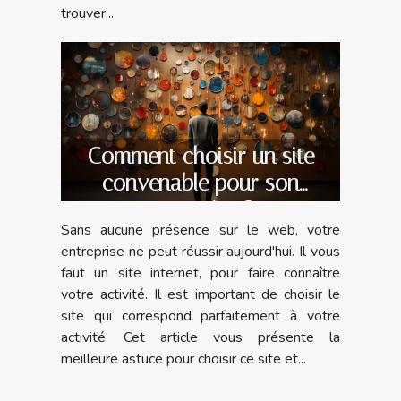
trouver...
Comment choisir un site
convenable pour son
entreprise ?
Sans aucune présence sur le web, votre
entreprise ne peut réussir aujourd'hui. Il vous
faut un site internet, pour faire connaître
votre activité. Il est important de choisir le
site qui correspond parfaitement à votre
activité. Cet article vous présente la
meilleure astuce pour choisir ce site et...