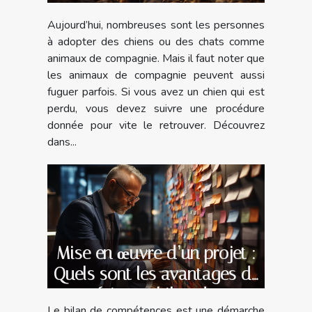
Aujourd’hui, nombreuses sont les personnes
à adopter des chiens ou des chats comme
animaux de compagnie. Mais il faut noter que
les animaux de compagnie peuvent aussi
fuguer parfois. Si vous avez un chien qui est
perdu, vous devez suivre une procédure
donnée pour vite le retrouver. Découvrez
dans...
Mise en œuvre d’un projet :
Quels sont les avantages de
faire un bilan de
Le bilan de compétences est une démarche