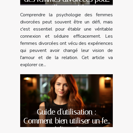
une meilleure séduction
Comprendre la psychologie des femmes
divorcées peut souvent être un défi, mais
c'est essentiel pour établir une véritable
connexion et séduire efficacement. Les
femmes divorcées ont vécu des expériences
qui peuvent avoir changé leur vision de
l'amour et de la relation. Cet article va
explorer ce...
Guide d'utilisation :
Comment bien utiliser un fer
à lisser?