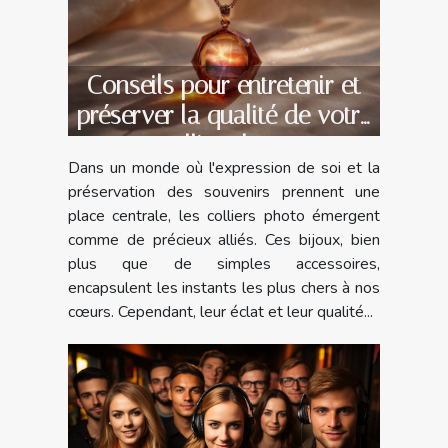
Conseils pour entretenir et
préserver la qualité de votre
collier photo
Dans un monde où l'expression de soi et la
préservation des souvenirs prennent une
place centrale, les colliers photo émergent
comme de précieux alliés. Ces bijoux, bien
plus que de simples accessoires,
encapsulent les instants les plus chers à nos
cœurs. Cependant, leur éclat et leur qualité...