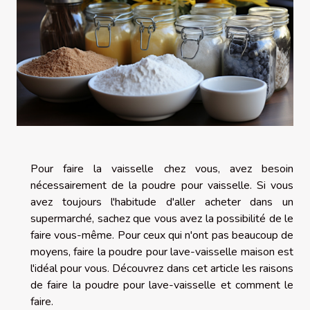
Pour faire la vaisselle chez vous, avez besoin
nécessairement de la poudre pour vaisselle. Si vous
avez toujours l'habitude d'aller acheter dans un
supermarché, sachez que vous avez la possibilité de le
faire vous-même. Pour ceux qui n'ont pas beaucoup de
moyens, faire la poudre pour lave-vaisselle maison est
l'idéal pour vous. Découvrez dans cet article les raisons
de faire la poudre pour lave-vaisselle et comment le
faire.