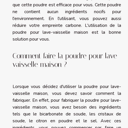
que cette poudre est efficace pour vous. Cette poudre
ne contient aucun ingrédients nocifs pour
l'environnement. En l'utilisant, vous pouvez aussi
réduire votre empreinte carbone. L'utilisation de la
poudre pour lave-vaisselle maison est la bonne
solution pour vous.
Comment faire la poudre pour lave-
vaisselle maison ?
Lorsque vous décidez d'utiliser la poudre pour lave-
vaisselle maison, vous devez savoir comment la
fabriquer. En effet, pour fabriquer la poudre pour lave-
vaisselle maison, vous avez besoin des ingrédients
tels que le bicarbonate de soude, les cristaux de
soude, le citron en poudre et le sel. Avec ces
ingrédients, vous pouvez commencer par faire un