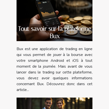
Tout savoir sur la plateforme
Bux
Bux est une application de trading en ligne
qui vous permet de jouer à la bourse avec
votre smartphone Android et iOS à tout
moment de la journée. Mais avant de vous
lancer dans le trading sur cette plateforme,
vous devez avoir quelques informations
concernant Bux. Découvrez donc dans cet
article...