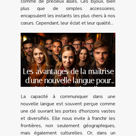
comme de précieux alliés. Ces bijoux, bien
plus que de simples accessoires,
encapsulent les instants les plus chers à nos
cœurs. Cependant, leur éclat et leur qualité...
Les avantages de la maîtrise
d'une nouvelle langue pour
la diversité culturelle
La capacité à communiquer dans une
nouvelle langue est souvent perçue comme
une clé ouvrant les portes d'horizons vastes
et diversifiés. Elle nous invite à franchir les
frontières, non seulement géographiques,
mais également culturelles. Or, dans un