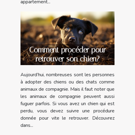
appartement...
Comment procéder pour
retrouver son chien?
Aujourd’hui, nombreuses sont les personnes
à adopter des chiens ou des chats comme
animaux de compagnie. Mais il faut noter que
les animaux de compagnie peuvent aussi
fuguer parfois. Si vous avez un chien qui est
perdu, vous devez suivre une procédure
donnée pour vite le retrouver. Découvrez
dans...