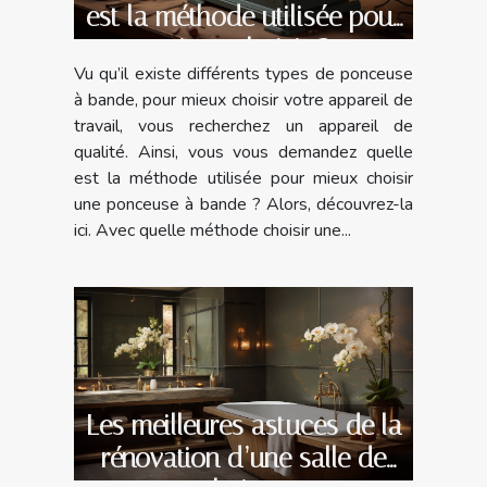
est la méthode utilisée pour
mieux choisir ?
Vu qu’il existe différents types de ponceuse
à bande, pour mieux choisir votre appareil de
travail, vous recherchez un appareil de
qualité. Ainsi, vous vous demandez quelle
est la méthode utilisée pour mieux choisir
une ponceuse à bande ? Alors, découvrez-la
ici. Avec quelle méthode choisir une...
Les meilleures astuces de la
rénovation d’une salle de