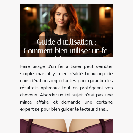
Guide d'utilisation :
Comment bien utiliser un fer
à lisser?
Faire usage d'un fer à lisser peut sembler
simple mais il y a en réalité beaucoup de
considérations importantes pour garantir des
résultats optimaux tout en protégeant vos
cheveux. Aborder un tel sujet n'est pas une
mince affaire et demande une certaine
expertise pour bien guider le lecteur dans...