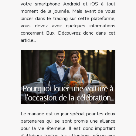
votre smartphone Android et iOS à tout
moment de la journée. Mais avant de vous
lancer dans le trading sur cette plateforme,
vous devez avoir quelques informations
concernant Bux. Découvrez donc dans cet
article...
Pourquoi louer une voiture à
l'occasion de la célébration
de son mariage ?
Le mariage est un jour spécial pour les deux
partenaires qui se sont promis une alliance
pour la vie éternelle. Il est donc important
d'attribuer toutes les attentions nécessaire