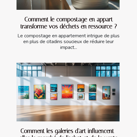
Comment le compostage en appart
transforme vos déchets en ressource ?
Le compostage en appartement intrigue de plus
en plus de citadins soucieux de réduire leur
impact...
Comment les galeries d'art influencent-