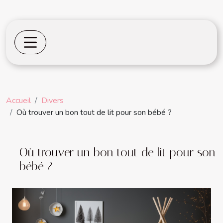
Accueil
Divers
Où trouver un bon tout de lit pour son bébé ?
Où trouver un bon tout de lit pour son
bébé ?