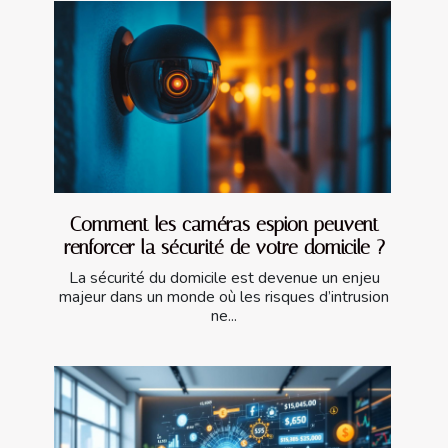
Comment les caméras espion peuvent
renforcer la sécurité de votre domicile ?
La sécurité du domicile est devenue un enjeu
majeur dans un monde où les risques d’intrusion
ne...