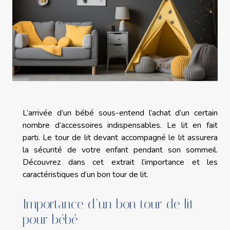
L’arrivée d’un bébé sous-entend l’achat d’un certain
nombre d’accessoires indispensables. Le lit en fait
parti. Le tour de lit devant accompagné le lit assurera
la sécurité de votre enfant pendant son sommeil.
Découvrez dans cet extrait l’importance et les
caractéristiques d’un bon tour de lit.
Importance d’un bon tour de lit
pour bébé