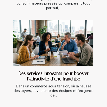
consommateurs pressés qui comparent tout,
partout,...
Des services innovants pour booster
l’attractivité d’une franchise
Dans un commerce sous tension, où la hausse
des loyers, la volatilité des équipes et l’exigence
de...