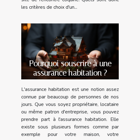
les critères de choix d'un...
Pourquoi souscrire à une
assurance habitation ?
L'assurance habitation est une notion assez
connue par beaucoup de personnes de nos
jours. Que vous soyez propriétaire, locataire
ou même patron d'entreprise, vous pouvez
prendre part à l'assurance habitation. Elle
existe sous plusieurs formes comme par
exemple pour votre maison, votre