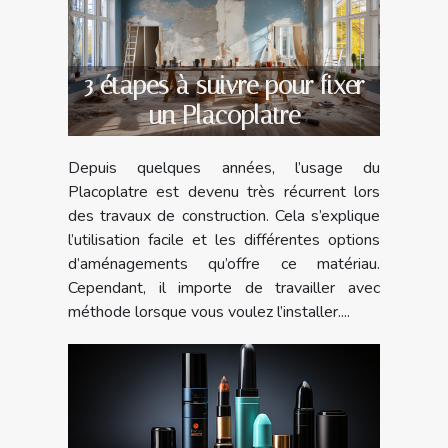
3 étapes à suivre pour fixer
un Placoplatre
Depuis quelques années, l’usage du
Placoplatre est devenu très récurrent lors
des travaux de construction. Cela s’explique
l’utilisation facile et les différentes options
d’aménagements qu’offre ce matériau.
Cependant, il importe de travailler avec
méthode lorsque vous voulez l’installer....