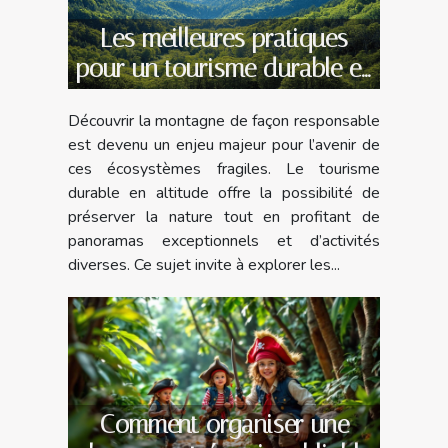
Les meilleures pratiques
pour un tourisme durable en
montagne
Découvrir la montagne de façon responsable
est devenu un enjeu majeur pour l’avenir de
ces écosystèmes fragiles. Le tourisme
durable en altitude offre la possibilité de
préserver la nature tout en profitant de
panoramas exceptionnels et d’activités
diverses. Ce sujet invite à explorer les...
Comment organiser une