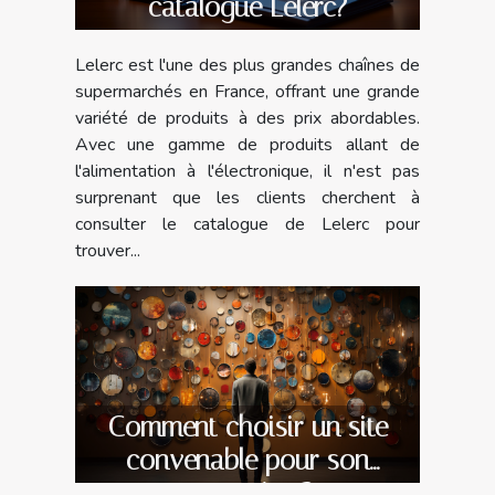
catalogue Lelerc?
Lelerc est l'une des plus grandes chaînes de
supermarchés en France, offrant une grande
variété de produits à des prix abordables.
Avec une gamme de produits allant de
l'alimentation à l'électronique, il n'est pas
surprenant que les clients cherchent à
consulter le catalogue de Lelerc pour
trouver...
Comment choisir un site
convenable pour son
entreprise ?