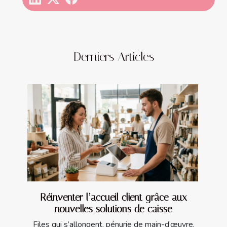
Derniers Articles
Réinventer l’accueil client grâce aux
nouvelles solutions de caisse
Files qui s’allongent, pénurie de main-d’œuvre,