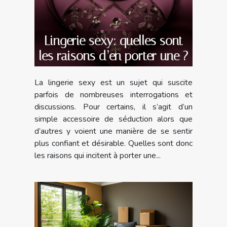
Lingerie sexy: quelles sont
les raisons d’en porter une ?
La lingerie sexy est un sujet qui suscite
parfois de nombreuses interrogations et
discussions. Pour certains, il s’agit d’un
simple accessoire de séduction alors que
d’autres y voient une manière de se sentir
plus confiant et désirable. Quelles sont donc
les raisons qui incitent à porter une...