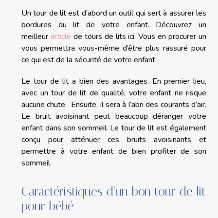
Un tour de lit est d’abord un outil qui sert à assurer les
bordures du lit de votre enfant. Découvrez un
meilleur
article
de tours de lits ici. Vous en procurer un
vous permettra vous-même d’être plus rassuré pour
ce qui est de la sécurité de votre enfant.
Le tour de lit a bien des avantages. En premier lieu,
avec un tour de lit de qualité, votre enfant ne risque
aucune chute. Ensuite, il sera à l’abri des courants d’air.
Le bruit avoisinant peut beaucoup déranger votre
enfant dans son sommeil. Le tour de lit est également
conçu pour atténuer ces bruits avoisinants et
permettre à votre enfant de bien profiter de son
sommeil.
Caractéristiques d'un bon tour de lit
pour bébé