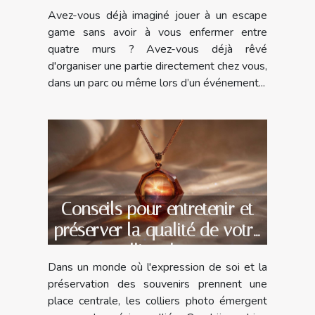
Avez-vous déjà imaginé jouer à un escape
game sans avoir à vous enfermer entre
quatre murs ? Avez-vous déjà rêvé
d'organiser une partie directement chez vous,
dans un parc ou même lors d’un événement...
Conseils pour entretenir et
préserver la qualité de votre
collier photo
Dans un monde où l'expression de soi et la
préservation des souvenirs prennent une
place centrale, les colliers photo émergent