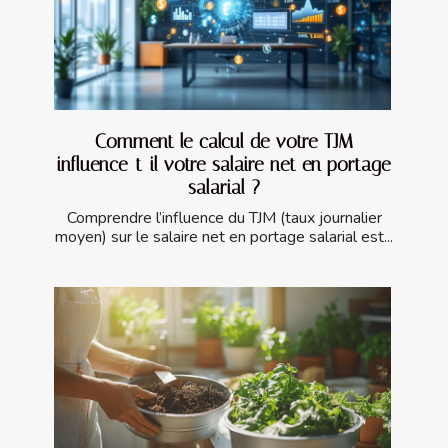
Comment le calcul de votre TJM
influence-t-il votre salaire net en portage
salarial ?
Comprendre l’influence du TJM (taux journalier
moyen) sur le salaire net en portage salarial est...