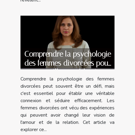
révèlent...
Comprendre la psychologie
des femmes divorcées pour
une meilleure séduction
Comprendre la psychologie des femmes
divorcées peut souvent être un défi, mais
c'est essentiel pour établir une véritable
connexion et séduire efficacement. Les
femmes divorcées ont vécu des expériences
qui peuvent avoir changé leur vision de
l'amour et de la relation. Cet article va
explorer ce...