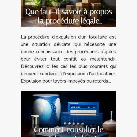
Que faut-il savoir à propos
la procédure légale
d’expulsion d’un locataire ?
La procédure d'expulsion d'un locataire est
une situation délicate qui nécessite une
bonne connaissance des procédures légales
pour éviter tout conflit ou malentendu.
Découvrez ici les cas les plus courants qui
peuvent conduire à l'expulsion d'un locataire.
Expulsion pour loyers impayés ou retards...
Comment consulter le