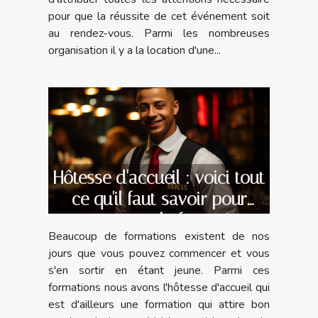
pour que la réussite de cet événement soit
au rendez-vous. Parmi les nombreuses
organisation il y a la location d'une...
Hôtesse d'accueil : voici tout
ce qu'il faut savoir pour
commencer la formation
Beaucoup de formations existent de nos
jours que vous pouvez commencer et vous
s'en sortir en étant jeune. Parmi ces
formations nous avons l'hôtesse d'accueil qui
est d'ailleurs une formation qui attire bon