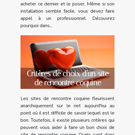
acheter ce dernier et le poser. Même si son
installation semble facile, vous devez faire
appel à un professionnel. Découvrez
pourquoi dans...
Critères de choix d'un site
de rencontre coquine
Les sites de rencontre coquine fleurissent
anarchiquement sur le net aujourd'hui au
point où il est difficile de savoir lequel est le
bon. Toutefois, il existe plusieurs critères qui
peuvent vous aider à faire un bon choix de
site de rencontre coquine. Quels sont donc