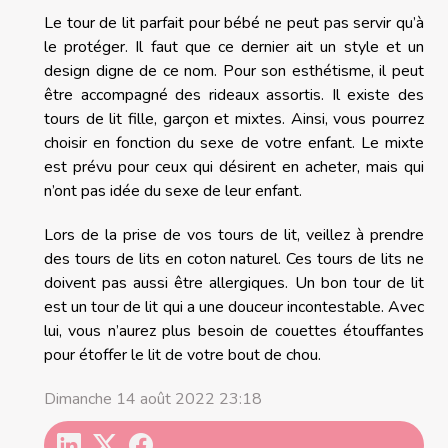
Le tour de lit parfait pour bébé ne peut pas servir qu’à
le protéger. Il faut que ce dernier ait un style et un
design digne de ce nom. Pour son esthétisme, il peut
être accompagné des rideaux assortis. Il existe des
tours de lit fille, garçon et mixtes. Ainsi, vous pourrez
choisir en fonction du sexe de votre enfant. Le mixte
est prévu pour ceux qui désirent en acheter, mais qui
n’ont pas idée du sexe de leur enfant.
Lors de la prise de vos tours de lit, veillez à prendre
des tours de lits en coton naturel. Ces tours de lits ne
doivent pas aussi être allergiques. Un bon tour de lit
est un tour de lit qui a une douceur incontestable. Avec
lui, vous n’aurez plus besoin de couettes étouffantes
pour étoffer le lit de votre bout de chou.
Dimanche 14 août 2022 23:18