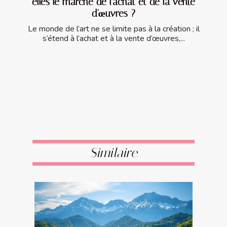
elles le marché de l'achat et de la vente
d'œuvres ?
Le monde de l’art ne se limite pas à la création ; il
s’étend à l’achat et à la vente d’œuvres,...
Similaire