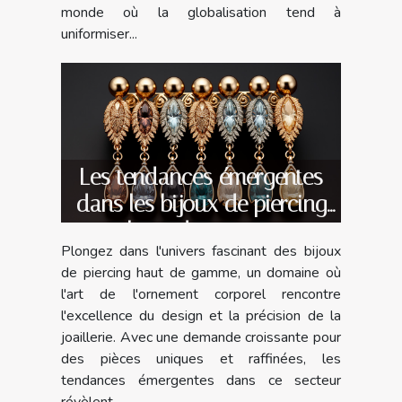
monde où la globalisation tend à
uniformiser...
Les tendances émergentes
dans les bijoux de piercing
haut de gamme
Plongez dans l'univers fascinant des bijoux
de piercing haut de gamme, un domaine où
l'art de l'ornement corporel rencontre
l'excellence du design et la précision de la
joaillerie. Avec une demande croissante pour
des pièces uniques et raffinées, les
tendances émergentes dans ce secteur