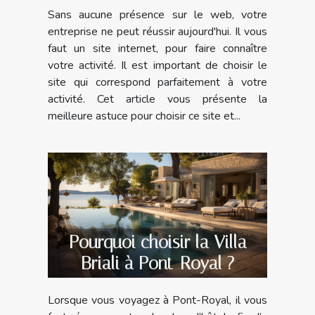
Sans aucune présence sur le web, votre
entreprise ne peut réussir aujourd'hui. Il vous
faut un site internet, pour faire connaître
votre activité. Il est important de choisir le
site qui correspond parfaitement à votre
activité. Cet article vous présente la
meilleure astuce pour choisir ce site et...
Pourquoi choisir la Villa
Briali à Pont-Royal ?
Lorsque vous voyagez à Pont-Royal, il vous