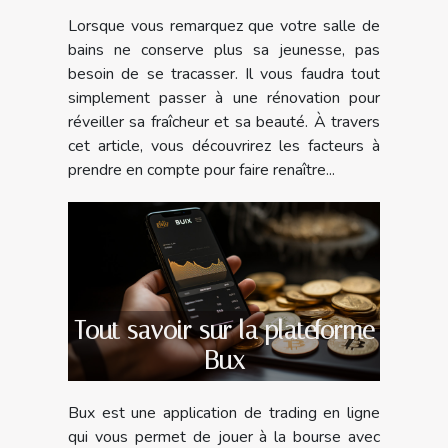
bains
Lorsque vous remarquez que votre salle de
bains ne conserve plus sa jeunesse, pas
besoin de se tracasser. Il vous faudra tout
simplement passer à une rénovation pour
réveiller sa fraîcheur et sa beauté. À travers
cet article, vous découvrirez les facteurs à
prendre en compte pour faire renaître...
Tout savoir sur la plateforme
Bux
Bux est une application de trading en ligne
qui vous permet de jouer à la bourse avec