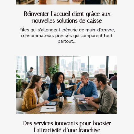
Réinventer l’accueil client grâce aux
nouvelles solutions de caisse
Files qui s’allongent, pénurie de main-d’œuvre,
consommateurs pressés qui comparent tout,
partout,...
Des services innovants pour booster
l’attractivité d’une franchise