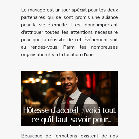
de son mariage ?
Le mariage est un jour spécial pour les deux
partenaires qui se sont promis une alliance
pour la vie éternelle. Il est donc important
d'attribuer toutes les attentions nécessaire
pour que la réussite de cet événement soit
au rendez-vous. Parmi les nombreuses
organisation il y a la location d'une...
Hôtesse d'accueil : voici tout
ce qu'il faut savoir pour
commencer la formation
Beaucoup de formations existent de nos