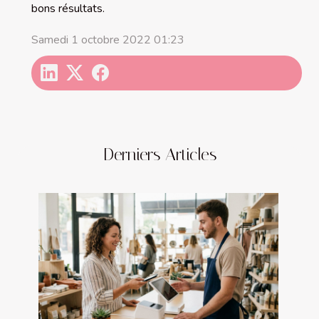
bons résultats.
Samedi 1 octobre 2022 01:23
Derniers Articles