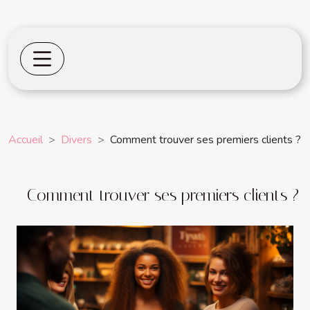
Accueil
Divers
Comment trouver ses premiers clients ?
Comment trouver ses premiers clients ?