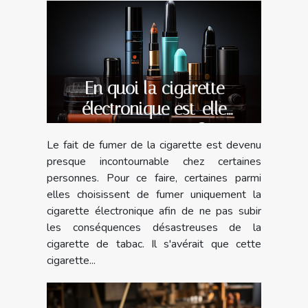
En quoi la cigarette
électronique est-elle
avantageuse ?
Le fait de fumer de la cigarette est devenu
presque incontournable chez certaines
personnes. Pour ce faire, certaines parmi
elles choisissent de fumer uniquement la
cigarette électronique afin de ne pas subir
les conséquences désastreuses de la
cigarette de tabac. Il s'avérait que cette
cigarette...