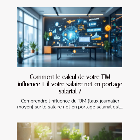
Comment le calcul de votre TJM
influence-t-il votre salaire net en portage
salarial ?
Comprendre l’influence du TJM (taux journalier
moyen) sur le salaire net en portage salarial est...