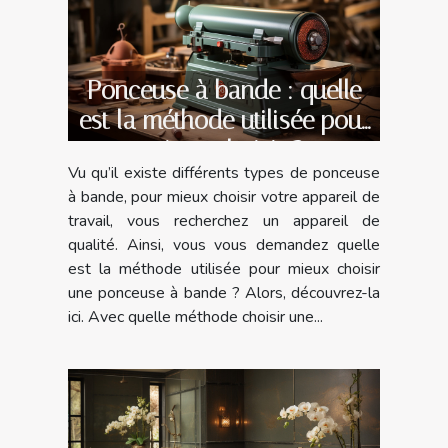
Ponceuse à bande : quelle
est la méthode utilisée pour
mieux choisir ?
Vu qu’il existe différents types de ponceuse
à bande, pour mieux choisir votre appareil de
travail, vous recherchez un appareil de
qualité. Ainsi, vous vous demandez quelle
est la méthode utilisée pour mieux choisir
une ponceuse à bande ? Alors, découvrez-la
ici. Avec quelle méthode choisir une...