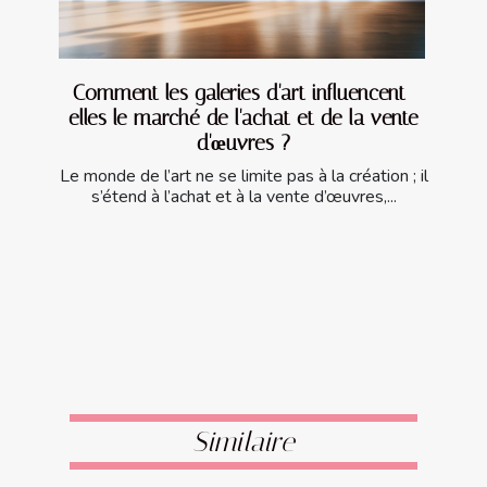
Comment les galeries d'art influencent-
elles le marché de l'achat et de la vente
d'œuvres ?
Le monde de l’art ne se limite pas à la création ; il
s’étend à l’achat et à la vente d’œuvres,...
Similaire