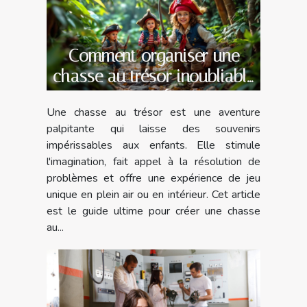
Comment organiser une
chasse au trésor inoubliable
pour enfants
Une chasse au trésor est une aventure
palpitante qui laisse des souvenirs
impérissables aux enfants. Elle stimule
l'imagination, fait appel à la résolution de
problèmes et offre une expérience de jeu
unique en plein air ou en intérieur. Cet article
est le guide ultime pour créer une chasse
au...