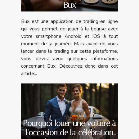
Bux
Bux est une application de trading en ligne
qui vous permet de jouer à la bourse avec
votre smartphone Android et iOS à tout
moment de la journée. Mais avant de vous
lancer dans le trading sur cette plateforme,
vous devez avoir quelques informations
concernant Bux. Découvrez donc dans cet
article...
Pourquoi louer une voiture à
l'occasion de la célébration