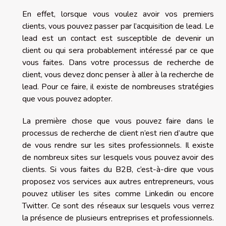
En effet, lorsque vous voulez avoir vos premiers
clients, vous pouvez passer par l’acquisition de lead. Le
lead est un contact est susceptible de devenir un
client ou qui sera probablement intéressé par ce que
vous faites. Dans votre processus de recherche de
client, vous devez donc penser à aller à la recherche de
lead. Pour ce faire, il existe de nombreuses stratégies
que vous pouvez adopter.
La première chose que vous pouvez faire dans le
processus de recherche de client n’est rien d’autre que
de vous rendre sur les sites professionnels. Il existe
de nombreux sites sur lesquels vous pouvez avoir des
clients. Si vous faites du B2B, c’est-à-dire que vous
proposez vos services aux autres entrepreneurs, vous
pouvez utiliser les sites comme Linkedin ou encore
Twitter. Ce sont des réseaux sur lesquels vous verrez
la présence de plusieurs entreprises et professionnels.