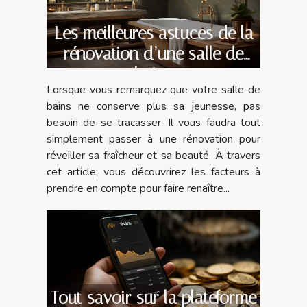
Les meilleures astuces de la
rénovation d’une salle de
bains
Lorsque vous remarquez que votre salle de
bains ne conserve plus sa jeunesse, pas
besoin de se tracasser. Il vous faudra tout
simplement passer à une rénovation pour
réveiller sa fraîcheur et sa beauté. À travers
cet article, vous découvrirez les facteurs à
prendre en compte pour faire renaître...
Tout savoir sur la plateforme