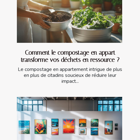
Comment le compostage en appart
transforme vos déchets en ressource ?
Le compostage en appartement intrigue de plus
en plus de citadins soucieux de réduire leur
impact...