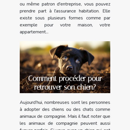
ou même patron d'entreprise, vous pouvez
prendre part à l'assurance habitation. Elle
existe sous plusieurs formes comme par
exemple pour votre maison, votre
appartement...
Comment procéder pour
retrouver son chien?
Aujourd’hui, nombreuses sont les personnes
à adopter des chiens ou des chats comme
animaux de compagnie. Mais il faut noter que
les animaux de compagnie peuvent aussi