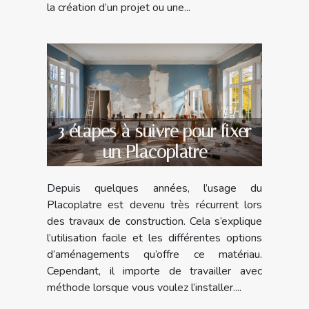
la création d’un projet ou une...
3 étapes à suivre pour fixer
un Placoplatre
Depuis quelques années, l’usage du
Placoplatre est devenu très récurrent lors
des travaux de construction. Cela s’explique
l’utilisation facile et les différentes options
d’aménagements qu’offre ce matériau.
Cependant, il importe de travailler avec
méthode lorsque vous voulez l’installer....