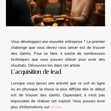
Vous développez une nouvelle entreprise ? Le premier
challenge que vous devez vous lancer est de trouver
des clients. Pour ce faire, il existe de nombreuses
techniques que vous pouvez utiliser pour avoir des
résultats. Découvrez-les dans cet article.
L’acquisition de lead
Lorsque vous lancez une activité que ce soit en ligne
ou en physique, la chose la plus difficile dès le début
est de trouver des clients. Cependant, il n’est pas
impossible de réaliser cet exploit. Vous pouvez avoir
plus d'informations sur
ce site
.