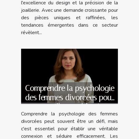
l'excellence du design et la précision de la
joaillerie. Avec une demande croissante pour
des pièces uniques et raffinées, les
tendances émergentes dans ce secteur
révèlent...
Comprendre la psychologie
des femmes divorcées pour
une meilleure séduction
Comprendre la psychologie des femmes
divorcées peut souvent être un défi, mais
c'est essentiel pour établir une véritable
connexion et séduire efficacement. Les