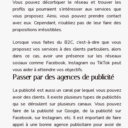
Vous pouvez décortiquer le réseau et trouver les
profils qui pourraient s’intéresser aux services que
vous proposez. Ainsi, vous pouvez prendre contact
avec eux. Cependant, n’oubliez pas de leur faire des
propositions irrésistibles.
Lorsque vous faites du B2C, c’est-à-dire que vous
proposez vos services à des clients particuliers, alors
dans ce cas, avoir une présence sur les réseaux
sociaux comme Facebook, Instagram ou TikTok peut
vous aider à atteindre vos objectifs.
Passer par des agences de publicité
La publicité est aussi un canal par lequel vous pouvez
avoir des clients. Il existe plusieurs types de publicités
qui se déroulent sur plusieurs canaux. Vous pouvez
faire de la publicité sur Google, de la publicité sur
Facebook, sur Instagram, etc. Il est important de faire
appel à une bonne agence publicitaire pour avoir de