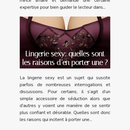
mince affaire et demande une certaine
expertise pour bien guider le lecteur dans...
Lingerie sexy: quelles sont
les raisons d’en porter une ?
La lingerie sexy est un sujet qui suscite
parfois de nombreuses interrogations et
discussions. Pour certains, il s’agit d’un
simple accessoire de séduction alors que
d’autres y voient une manière de se sentir
plus confiant et désirable. Quelles sont donc
les raisons qui incitent à porter une...