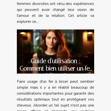
femmes divorcées ont vécu des expériences
qui peuvent avoir changé leur vision de
l'amour et de la relation. Cet article va
explorer ce...
Guide d'utilisation :
Comment bien utiliser un fer
à lisser?
Faire usage d'un fer à lisser peut sembler
simple mais il y a en réalité beaucoup de
considérations importantes pour garantir des
résultats optimaux tout en protégeant vos
cheveux. Aborder un tel sujet n'est pas une