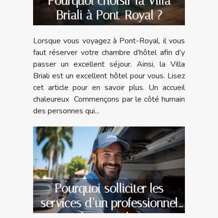
Pourquoi choisir la Villa
Briali à Pont-Royal ?
Lorsque vous voyagez à Pont-Royal, il vous
faut réserver votre chambre d’hôtel afin d’y
passer un excellent séjour. Ainsi, la Villa
Briali est un excellent hôtel pour vous. Lisez
cet article pour en savoir plus. Un accueil
chaleureux Commençons par le côté humain
des personnes qui...
Pourquoi solliciter les
services d’un professionnel
pour la pose de votre