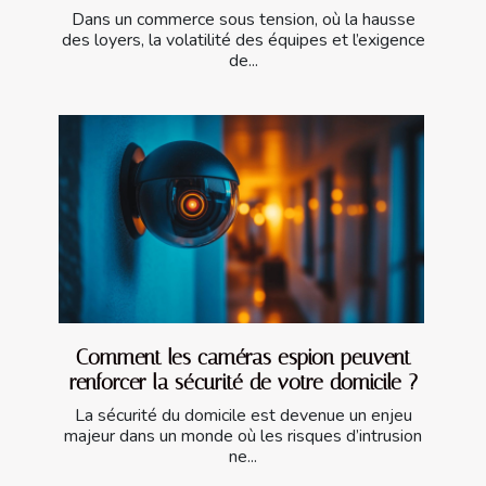
Dans un commerce sous tension, où la hausse
des loyers, la volatilité des équipes et l’exigence
de...
Comment les caméras espion peuvent
renforcer la sécurité de votre domicile ?
La sécurité du domicile est devenue un enjeu
majeur dans un monde où les risques d’intrusion
ne...