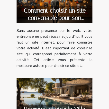
Comment choisir un site
convenable pour son
entreprise ?
Sans aucune présence sur le web, votre
entreprise ne peut réussir aujourd'hui. Il vous
faut un site internet, pour faire connaître
votre activité. Il est important de choisir le
site qui correspond parfaitement à votre
activité. Cet article vous présente la
meilleure astuce pour choisir ce site et...