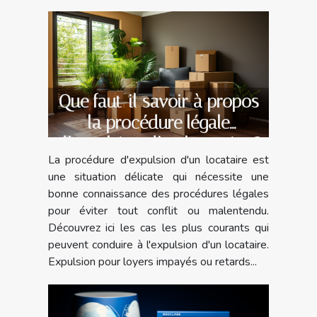
Que faut-il savoir à propos
la procédure légale
d’expulsion d’un locataire ?
La procédure d'expulsion d'un locataire est
une situation délicate qui nécessite une
bonne connaissance des procédures légales
pour éviter tout conflit ou malentendu.
Découvrez ici les cas les plus courants qui
peuvent conduire à l'expulsion d'un locataire.
Expulsion pour loyers impayés ou retards...