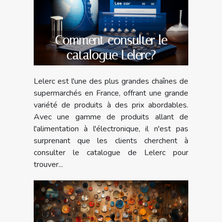
Comment consulter le
catalogue Lelerc?
Lelerc est l'une des plus grandes chaînes de
supermarchés en France, offrant une grande
variété de produits à des prix abordables.
Avec une gamme de produits allant de
l'alimentation à l'électronique, il n'est pas
surprenant que les clients cherchent à
consulter le catalogue de Lelerc pour
trouver...