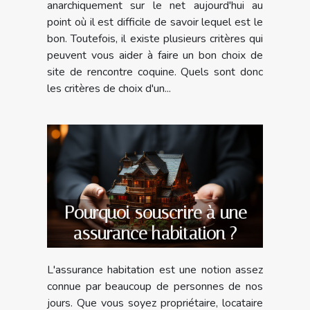
anarchiquement sur le net aujourd'hui au
point où il est difficile de savoir lequel est le
bon. Toutefois, il existe plusieurs critères qui
peuvent vous aider à faire un bon choix de
site de rencontre coquine. Quels sont donc
les critères de choix d'un...
Pourquoi souscrire à une
assurance habitation ?
L'assurance habitation est une notion assez
connue par beaucoup de personnes de nos
jours. Que vous soyez propriétaire, locataire