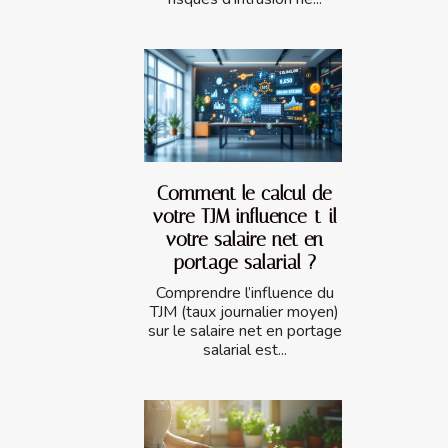
Comment le calcul de
votre TJM influence-t-il
votre salaire net en
portage salarial ?
Comprendre l’influence du
TJM (taux journalier moyen)
sur le salaire net en portage
salarial est...