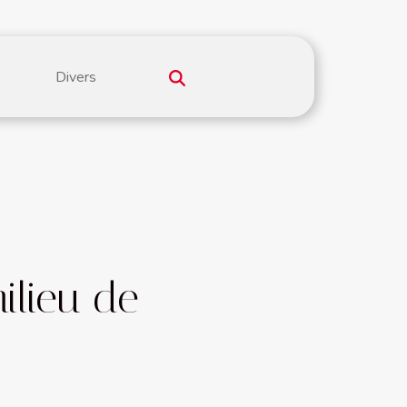
Divers
ilieu de