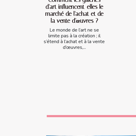
d'art influencent-elles le
marché de l'achat et de
la vente d'œuvres ?
Le monde de l’art ne se
limite pas à la création ; il
s’étend à l’achat et à la vente
d’œuvres,...