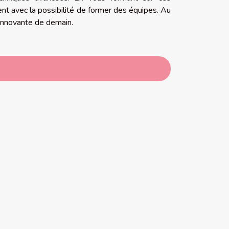
nt avec la possibilité de former des équipes. Au
n innovante de demain.