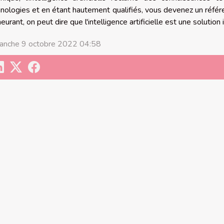
nologies et en étant hautement qualifiés, vous devenez un référe
urant, on peut dire que l'intelligence artificielle est une solutio
anche 9 octobre 2022 04:58