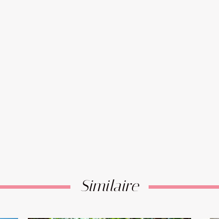
Similaire