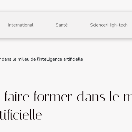
International
Santé
Science/High-tech
dans le milieu de l’intelligence artificielle
 faire former dans le m
ificielle