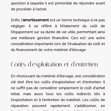
question à laquelle il est primordial de répondre avant
de procéder à l'achat.
Enfin, l'
amortissement
est un terme technique à ne pas
négliger. Il se réfère à l'étalement du coût de
l'équipement sur sa durée de vie utile, permettant ainsi
une meilleure gestion financière. Ceci est une autre
considération importante lors de l'évaluation du coût et
du financement de votre matériel d'élevage.
Coûts d'exploitation et d'entretien
En choisissant du matériel d'élevage, une considération
clé doit être les coûts d'exploitation et d'entretien. Il
ne suffit pas de considérer simplement le coût d'achat
initial, mais aussi tous les coûts indirects liés à
l'exploitation et à l'entretien du matériel. Les coûts de
réparation peuvent rapidement s'additionner, en