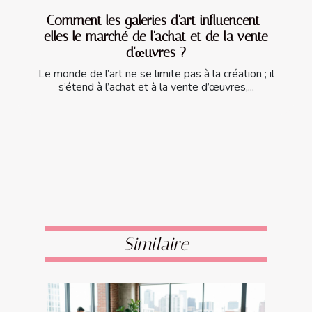
Comment les galeries d'art influencent-
elles le marché de l'achat et de la vente
d'œuvres ?
Le monde de l’art ne se limite pas à la création ; il
s’étend à l’achat et à la vente d’œuvres,...
Similaire