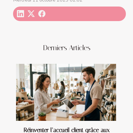
Derniers Articles
Réinventer l’accueil client grâce aux