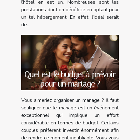
l’hôtel en est un. Nombreuses sont les
prestations dont on bénéficie en optant pour
un tel hébergement. En effet, l’idéal serait
de...
Quel est le budget à prévoir
pour un mariage ?
Vous aimeriez organiser un mariage ? Il faut
souligner que le mariage est un événement
exceptionnel qui implique un effort
considérable en termes de budget. Certains
couples préfèrent investir énormément afin
de rendre ce moment inoubliable. Vous vous