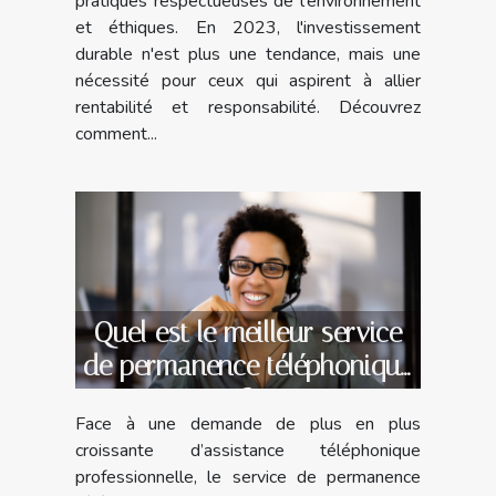
pratiques respectueuses de l'environnement
et éthiques. En 2023, l'investissement
durable n'est plus une tendance, mais une
nécessité pour ceux qui aspirent à allier
rentabilité et responsabilité. Découvrez
comment...
Quel est le meilleur service
de permanence téléphonique
?
Face à une demande de plus en plus
croissante d’assistance téléphonique
professionnelle, le service de permanence