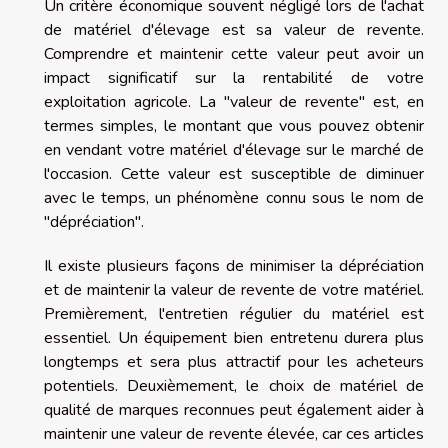
Un critère économique souvent négligé lors de l'achat
de matériel d'élevage est sa valeur de revente.
Comprendre et maintenir cette valeur peut avoir un
impact significatif sur la rentabilité de votre
exploitation agricole. La "valeur de revente" est, en
termes simples, le montant que vous pouvez obtenir
en vendant votre matériel d'élevage sur le marché de
l'occasion. Cette valeur est susceptible de diminuer
avec le temps, un phénomène connu sous le nom de
"dépréciation".
Il existe plusieurs façons de minimiser la dépréciation
et de maintenir la valeur de revente de votre matériel.
Premièrement, l'entretien régulier du matériel est
essentiel. Un équipement bien entretenu durera plus
longtemps et sera plus attractif pour les acheteurs
potentiels. Deuxièmement, le choix de matériel de
qualité de marques reconnues peut également aider à
maintenir une valeur de revente élevée, car ces articles