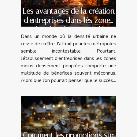
Les avantages de la création
d'entreprises dans les zones
moins densément peuplées
Dans un monde où la densité urbaine ne
cesse de croître, l'attrait pour les métropoles
semble incontestable. Pourtant,
l'établissement d'entreprises dans les zones
moins densément peuplées comporte une
multitude de bénéfices souvent méconnus.
Alors que l'on pourrait penser que le succès...
Comment les promotions sur