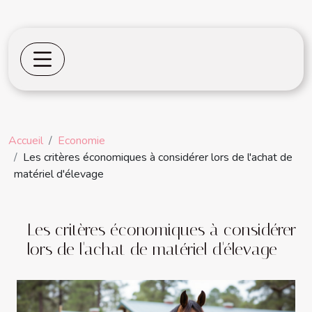
Accueil
Economie
Les critères économiques à considérer lors de l'achat de
matériel d'élevage
Les critères économiques à considérer
lors de l'achat de matériel d'élevage