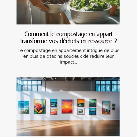
Comment le compostage en appart
transforme vos déchets en ressource ?
Le compostage en appartement intrigue de plus
en plus de citadins soucieux de réduire leur
impact...