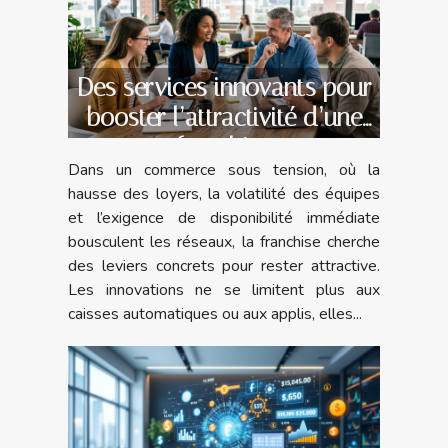
Des services innovants pour
booster l’attractivité d’une
franchise
Dans un commerce sous tension, où la
hausse des loyers, la volatilité des équipes
et l’exigence de disponibilité immédiate
bousculent les réseaux, la franchise cherche
des leviers concrets pour rester attractive.
Les innovations ne se limitent plus aux
caisses automatiques ou aux applis, elles...