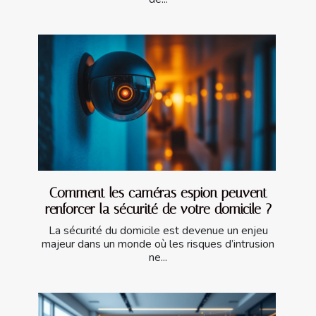
Comment les caméras espion peuvent
renforcer la sécurité de votre domicile ?
La sécurité du domicile est devenue un enjeu
majeur dans un monde où les risques d’intrusion
ne...