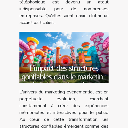
téléphonique est devenu un atout
indispensable pour de nombreuses
entreprises. Qu’elles aient envie d’offrir un
accueil particulier...
L'impact des structures
gonflables dans le marketing
événementiel moderne
L'univers du marketing événementiel est en
perpétuelle évolution, cherchant
constamment à créer des expériences
mémorables et interactives pour le public.
Au cœur de cette transformation, les
structures gonflables émergent comme des