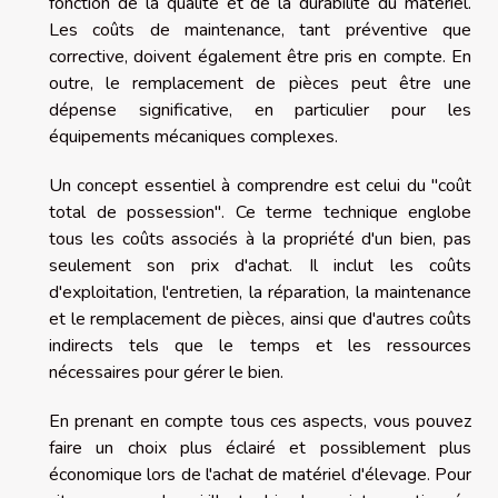
fonction de la qualité et de la durabilité du matériel.
Les coûts de maintenance, tant préventive que
corrective, doivent également être pris en compte. En
outre, le remplacement de pièces peut être une
dépense significative, en particulier pour les
équipements mécaniques complexes.
Un concept essentiel à comprendre est celui du "coût
total de possession". Ce terme technique englobe
tous les coûts associés à la propriété d'un bien, pas
seulement son prix d'achat. Il inclut les coûts
d'exploitation, l'entretien, la réparation, la maintenance
et le remplacement de pièces, ainsi que d'autres coûts
indirects tels que le temps et les ressources
nécessaires pour gérer le bien.
En prenant en compte tous ces aspects, vous pouvez
faire un choix plus éclairé et possiblement plus
économique lors de l'achat de matériel d'élevage. Pour