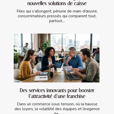
nouvelles solutions de caisse
Files qui s’allongent, pénurie de main-d’œuvre,
consommateurs pressés qui comparent tout,
partout,...
Des services innovants pour booster
l’attractivité d’une franchise
Dans un commerce sous tension, où la hausse
des loyers, la volatilité des équipes et l’exigence
de...