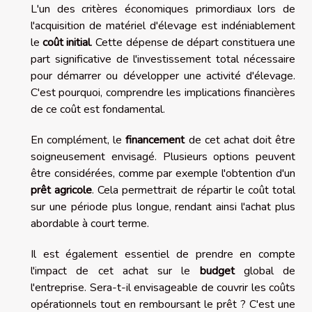
L'un des critères économiques primordiaux lors de
l'acquisition de matériel d'élevage est indéniablement
le
coût initial
. Cette dépense de départ constituera une
part significative de l'investissement total nécessaire
pour démarrer ou développer une activité d'élevage.
C'est pourquoi, comprendre les implications financières
de ce coût est fondamental.
En complément, le
financement
de cet achat doit être
soigneusement envisagé. Plusieurs options peuvent
être considérées, comme par exemple l'obtention d'un
prêt agricole
. Cela permettrait de répartir le coût total
sur une période plus longue, rendant ainsi l'achat plus
abordable à court terme.
Il est également essentiel de prendre en compte
l'impact de cet achat sur le
budget
global de
l'entreprise. Sera-t-il envisageable de couvrir les coûts
opérationnels tout en remboursant le prêt ? C'est une