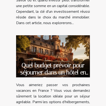
Savoir où et quand investir peut transformer
une petite somme en un capital considérable.
Cependant, la clé d'un investissement réussi
réside dans le choix du marché immobilier.
Dans cet article, nous explorerons...
Quel budget prévoir pour
séjourner dans un hôtel en
France ?
Vous aimeriez passer vos prochaines
vacances en France ? Vous vous demandez
sûrement la location idéale pour un séjour
agréable. Parmi les options d’hébergements,