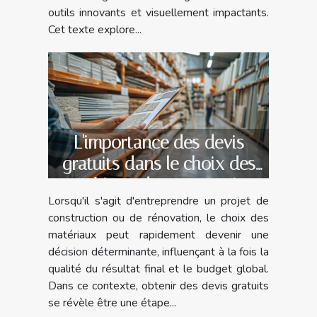
outils innovants et visuellement impactants.
Cet texte explore...
L'importance des devis
gratuits dans le choix des
matériaux de construction
Lorsqu'il s'agit d'entreprendre un projet de
construction ou de rénovation, le choix des
matériaux peut rapidement devenir une
décision déterminante, influençant à la fois la
qualité du résultat final et le budget global.
Dans ce contexte, obtenir des devis gratuits
se révèle être une étape...