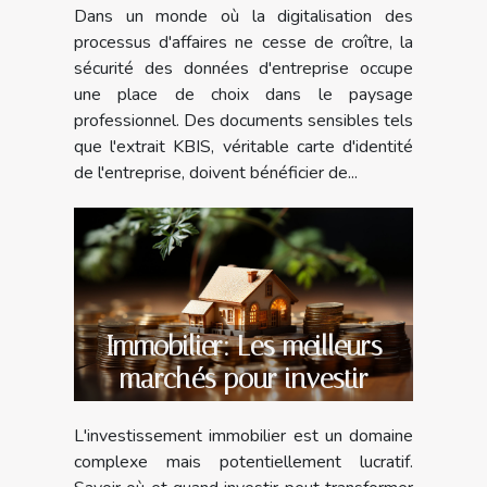
Dans un monde où la digitalisation des
processus d'affaires ne cesse de croître, la
sécurité des données d'entreprise occupe
une place de choix dans le paysage
professionnel. Des documents sensibles tels
que l'extrait KBIS, véritable carte d'identité
de l'entreprise, doivent bénéficier de...
Immobilier: Les meilleurs
marchés pour investir
L'investissement immobilier est un domaine
complexe mais potentiellement lucratif.