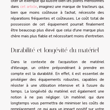
citer un exemple qui illustre bien les points mentionnés
dans
cet article
, imaginez une marque de tracteurs qui,
bien que moins coûteuse à l'achat, nécessite des
réparations fréquentes et coûteuses. Le coût total de
possession de cet équipement pourrait finalement
être beaucoup plus élevé que celui d'une marque plus
chère mais plus fiable et nécessitant moins d'entretien.
Durabilité et longévité du matériel
Dans le contexte de l'acquisition de matériel
d'élevage, un critère prépondérant à prendre en
compte est la durabilité. En effet, il est essentiel de
privilégier des équipements robustes, capables de
résister à une utilisation intensive et à l'usure du
temps. La longévité du matériel est également une
notion à ne pas négliger. Un matériel qui dure
longtemps vous permettra de minimiser les coûts de
remplacement, ce qui aura un impact positif sur votre