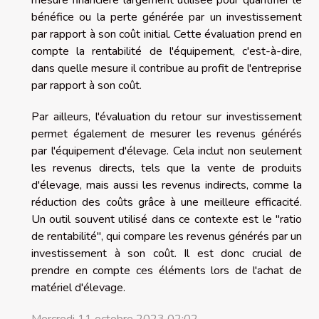
bénéfice ou la perte générée par un investissement
par rapport à son coût initial. Cette évaluation prend en
compte la rentabilité de l'équipement, c'est-à-dire,
dans quelle mesure il contribue au profit de l'entreprise
par rapport à son coût.
Par ailleurs, l'évaluation du retour sur investissement
permet également de mesurer les revenus générés
par l'équipement d'élevage. Cela inclut non seulement
les revenus directs, tels que la vente de produits
d'élevage, mais aussi les revenus indirects, comme la
réduction des coûts grâce à une meilleure efficacité.
Un outil souvent utilisé dans ce contexte est le "ratio
de rentabilité", qui compare les revenus générés par un
investissement à son coût. Il est donc crucial de
prendre en compte ces éléments lors de l'achat de
matériel d'élevage.
Mercredi 11 octobre 2023 02:02