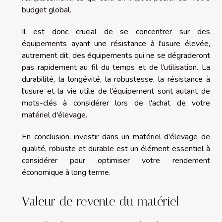
budget global.
Il est donc crucial de se concentrer sur des
équipements ayant une résistance à l'usure élevée,
autrement dit, des équipements qui ne se dégraderont
pas rapidement au fil du temps et de l'utilisation. La
durabilité, la longévité, la robustesse, la résistance à
l'usure et la vie utile de l'équipement sont autant de
mots-clés à considérer lors de l'achat de votre
matériel d'élevage.
En conclusion, investir dans un matériel d'élevage de
qualité, robuste et durable est un élément essentiel à
considérer pour optimiser votre rendement
économique à long terme.
Valeur de revente du matériel