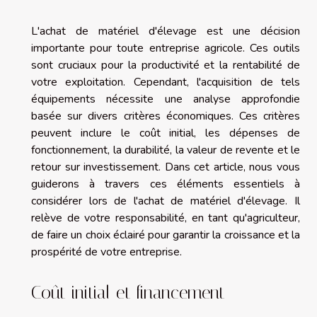
L'achat de matériel d'élevage est une décision
importante pour toute entreprise agricole. Ces outils
sont cruciaux pour la productivité et la rentabilité de
votre exploitation. Cependant, l'acquisition de tels
équipements nécessite une analyse approfondie
basée sur divers critères économiques. Ces critères
peuvent inclure le coût initial, les dépenses de
fonctionnement, la durabilité, la valeur de revente et le
retour sur investissement. Dans cet article, nous vous
guiderons à travers ces éléments essentiels à
considérer lors de l'achat de matériel d'élevage. Il
relève de votre responsabilité, en tant qu'agriculteur,
de faire un choix éclairé pour garantir la croissance et la
prospérité de votre entreprise.
Coût initial et financement