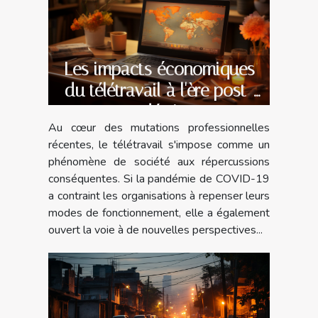
Les impacts économiques
du télétravail à l'ère post-
pandémique
Au cœur des mutations professionnelles
récentes, le télétravail s'impose comme un
phénomène de société aux répercussions
conséquentes. Si la pandémie de COVID-19
a contraint les organisations à repenser leurs
modes de fonctionnement, elle a également
ouvert la voie à de nouvelles perspectives...