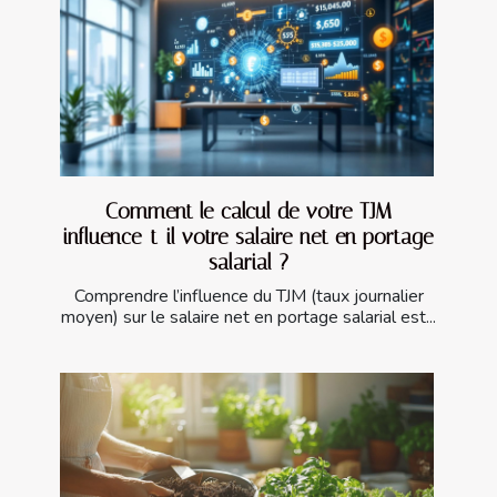
Comment le calcul de votre TJM
influence-t-il votre salaire net en portage
salarial ?
Comprendre l’influence du TJM (taux journalier
moyen) sur le salaire net en portage salarial est...