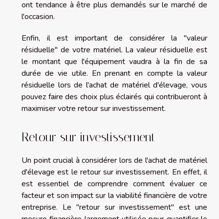
ont tendance à être plus demandés sur le marché de
l'occasion.
Enfin, il est important de considérer la "valeur
résiduelle" de votre matériel. La valeur résiduelle est
le montant que l'équipement vaudra à la fin de sa
durée de vie utile. En prenant en compte la valeur
résiduelle lors de l'achat de matériel d'élevage, vous
pouvez faire des choix plus éclairés qui contribueront à
maximiser votre retour sur investissement.
Retour sur investissement
Un point crucial à considérer lors de l'achat de matériel
d'élevage est le retour sur investissement. En effet, il
est essentiel de comprendre comment évaluer ce
facteur et son impact sur la viabilité financière de votre
entreprise. Le "retour sur investissement" est une
mesure financière largement utilisée pour quantifier le