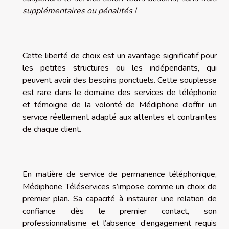
supplémentaires ou pénalités !
Cette liberté de choix est un avantage significatif pour
les petites structures ou les indépendants, qui
peuvent avoir des besoins ponctuels. Cette souplesse
est rare dans le domaine des services de téléphonie
et témoigne de la volonté de Médiphone d’offrir un
service réellement adapté aux attentes et contraintes
de chaque client.
En matière de service de permanence téléphonique,
Médiphone Téléservices s’impose comme un choix de
premier plan. Sa capacité à instaurer une relation de
confiance dès le premier contact, son
professionnalisme et l’absence d’engagement requis