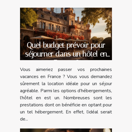
Quel budget prévoir pour
séjourner dans un hôtel en
France ?
Vous aimeriez passer vos prochaines
vacances en France ? Vous vous demandez
sûrement la location idéale pour un séjour
agréable. Parmi les options d’hébergements,
l’hôtel en est un. Nombreuses sont les
prestations dont on bénéficie en optant pour
un tel hébergement. En effet, l’idéal serait
de...