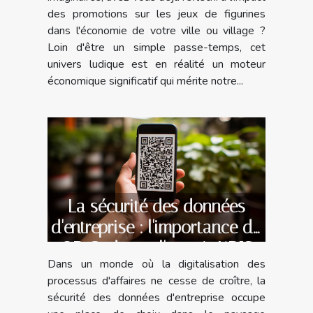
des promotions sur les jeux de figurines
dans l'économie de votre ville ou village ?
Loin d'être un simple passe-temps, cet
univers ludique est en réalité un moteur
économique significatif qui mérite notre...
La sécurité des données
d'entreprise : l'importance du
QR Code sur l'extrait KBIS
Dans un monde où la digitalisation des
processus d'affaires ne cesse de croître, la
sécurité des données d'entreprise occupe