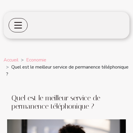
Accueil
Economie
Quel est le meilleur service de permanence téléphonique
?
Quel est le meilleur service de
permanence téléphonique ?