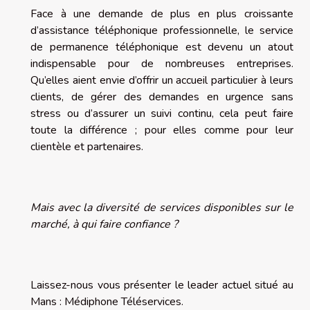
Face à une demande de plus en plus croissante
d’assistance téléphonique professionnelle, le service
de permanence téléphonique est devenu un atout
indispensable pour de nombreuses entreprises.
Qu’elles aient envie d’offrir un accueil particulier à leurs
clients, de gérer des demandes en urgence sans
stress ou d’assurer un suivi continu, cela peut faire
toute la différence ; pour elles comme pour leur
clientèle et partenaires.
Mais avec la diversité de services disponibles sur le
marché, à qui faire confiance ?
Laissez-nous vous présenter le leader actuel situé au
Mans : Médiphone Téléservices.