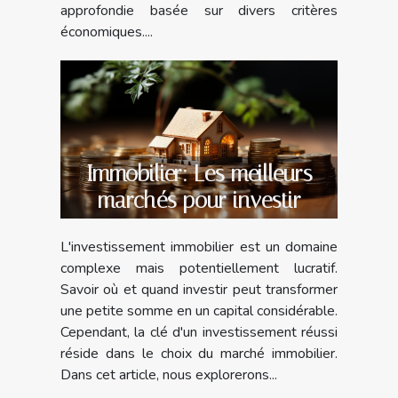
approfondie basée sur divers critères
économiques....
Immobilier: Les meilleurs
marchés pour investir
L'investissement immobilier est un domaine
complexe mais potentiellement lucratif.
Savoir où et quand investir peut transformer
une petite somme en un capital considérable.
Cependant, la clé d'un investissement réussi
réside dans le choix du marché immobilier.
Dans cet article, nous explorerons...