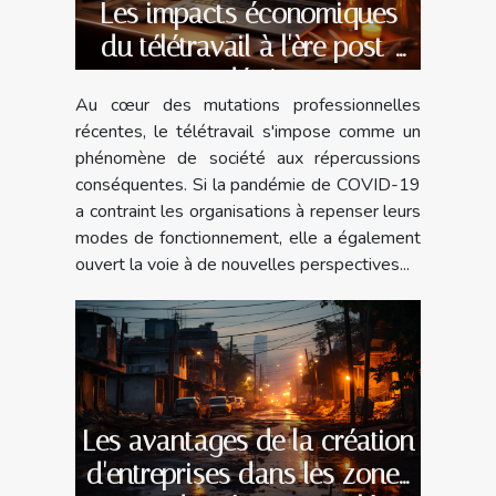
Les impacts économiques
du télétravail à l'ère post-
pandémique
Au cœur des mutations professionnelles
récentes, le télétravail s'impose comme un
phénomène de société aux répercussions
conséquentes. Si la pandémie de COVID-19
a contraint les organisations à repenser leurs
modes de fonctionnement, elle a également
ouvert la voie à de nouvelles perspectives...
Les avantages de la création
d'entreprises dans les zones