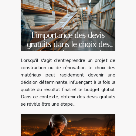
L'importance des devis
gratuits dans le choix des
matériaux de construction
Lorsqu'il s'agit d'entreprendre un projet de
construction ou de rénovation, le choix des
matériaux peut rapidement devenir une
décision déterminante, influençant à la fois la
qualité du résultat final et le budget global.
Dans ce contexte, obtenir des devis gratuits
se révèle être une étape...