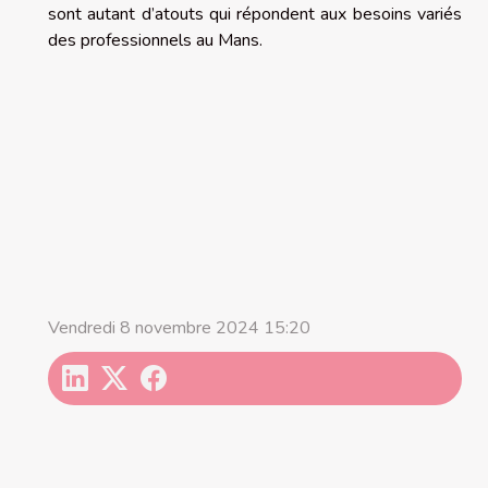
sont autant d’atouts qui répondent aux besoins variés
des professionnels au Mans.
Vendredi 8 novembre 2024 15:20