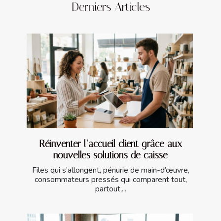
Derniers Articles
Réinventer l’accueil client grâce aux
nouvelles solutions de caisse
Files qui s’allongent, pénurie de main-d’œuvre,
consommateurs pressés qui comparent tout,
partout,...