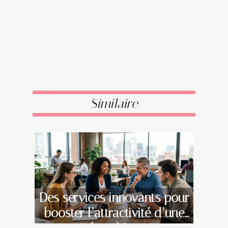
Similaire
Des services innovants pour
booster l’attractivité d’une