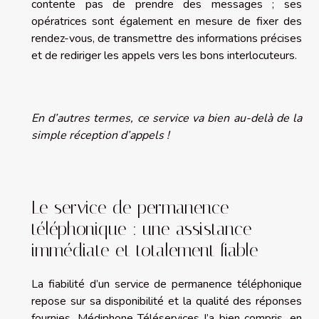
contente pas de prendre des messages ; ses
opératrices sont également en mesure de fixer des
rendez-vous, de transmettre des informations précises
et de rediriger les appels vers les bons interlocuteurs.
En d’autres termes, ce service va bien au-delà de la
simple réception d’appels !
Le service de permanence
téléphonique : une assistance
immédiate et totalement fiable
La fiabilité d’un service de permanence téléphonique
repose sur sa disponibilité et la qualité des réponses
fournies. Médiphone Téléservices l’a bien compris, en