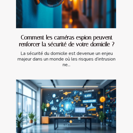
Comment les caméras espion peuvent
renforcer la sécurité de votre domicile ?
La sécurité du domicile est devenue un enjeu
majeur dans un monde où les risques d’intrusion
ne...