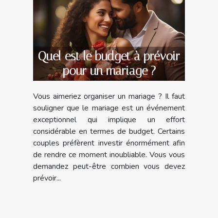
Quel est le budget à prévoir
pour un mariage ?
Vous aimeriez organiser un mariage ? Il faut
souligner que le mariage est un événement
exceptionnel qui implique un effort
considérable en termes de budget. Certains
couples préfèrent investir énormément afin
de rendre ce moment inoubliable. Vous vous
demandez peut-être combien vous devez
prévoir...