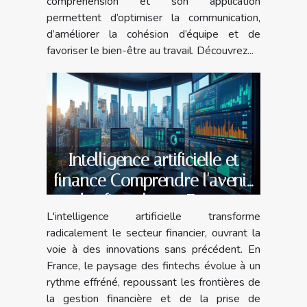
compréhension et son application
permettent d’optimiser la communication,
d’améliorer la cohésion d’équipe et de
favoriser le bien-être au travail. Découvrez...
Intelligence artificielle et
finance Comprendre l'avenir
des fintechs en France
L'intelligence artificielle transforme
radicalement le secteur financier, ouvrant la
voie à des innovations sans précédent. En
France, le paysage des fintechs évolue à un
rythme effréné, repoussant les frontières de
la gestion financière et de la prise de