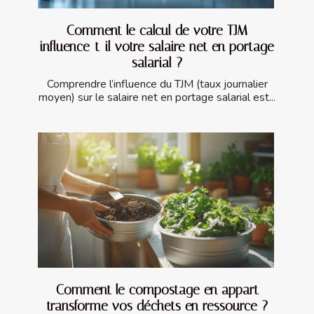
Comment le calcul de votre TJM
influence-t-il votre salaire net en portage
salarial ?
Comprendre l’influence du TJM (taux journalier
moyen) sur le salaire net en portage salarial est...
Comment le compostage en appart
transforme vos déchets en ressource ?