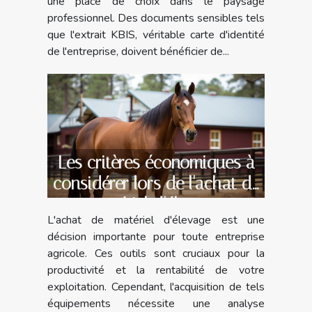
une place de choix dans le paysage
professionnel. Des documents sensibles tels
que l'extrait KBIS, véritable carte d'identité
de l'entreprise, doivent bénéficier de...
Les critères économiques à
considérer lors de l'achat de
matériel d'élevage
L'achat de matériel d'élevage est une
décision importante pour toute entreprise
agricole. Ces outils sont cruciaux pour la
productivité et la rentabilité de votre
exploitation. Cependant, l'acquisition de tels
équipements nécessite une analyse