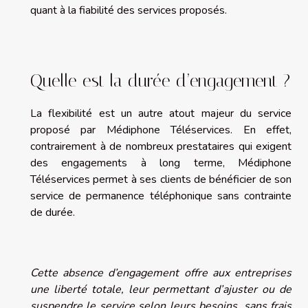
quant à la fiabilité des services proposés.
Quelle est la durée d’engagement ?
La flexibilité est un autre atout majeur du service
proposé par Médiphone Téléservices. En effet,
contrairement à de nombreux prestataires qui exigent
des engagements à long terme, Médiphone
Téléservices permet à ses clients de bénéficier de son
service de permanence téléphonique sans contrainte
de durée.
Cette absence d’engagement offre aux entreprises
une liberté totale, leur permettant d’ajuster ou de
suspendre le service selon leurs besoins, sans frais