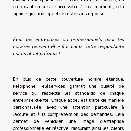
proposant un service accessible à tout moment ; cela
signifie qu’aucun appel ne reste sans réponse.
Pour les entreprises ou professionnels dont les
horaires peuvent être fluctuants, cette disponibilité
est un atout précieux !
En plus de cette couverture horaire étendue,
Médiphone Téléservices garantit une qualité de
service qui respecte les standards de chaque
entreprise cliente. Chaque appel est traité de manière
personnalisée, avec une attention particulière à
l’écoute et à la compréhension des demandes. Cela
permet de véhiculer une image d’entreprise
professionnelle et réactive, rassurant ainsi les clients