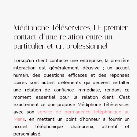
Médiphone Téléservices, LE premier
contact d’une relation entre un
particulier et un professionnel
Lorsqu’un client contacte une entreprise, la première
interaction est généralement décisive ; un accueil
humain, des questions efficaces et des réponses
claires sont autant d’éléments qui peuvent installer
une relation de confiance immédiate, rendant ce
moment essentiel pour la relation client. C’est
exactement ce que propose Médiphone Téléservices
avec son
service de permanence téléphonique au
Mans
, en mettant un point d’honneur à fournir un
accueil téléphonique chaleureux, attentif et
personnalisé.