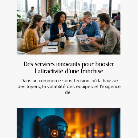
Des services innovants pour booster
l’attractivité d’une franchise
Dans un commerce sous tension, où la hausse
des loyers, la volatilité des équipes et l’exigence
de...