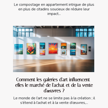
Le compostage en appartement intrigue de plus
en plus de citadins soucieux de réduire leur
impact...
Comment les galeries d'art influencent-
elles le marché de l'achat et de la vente
d'œuvres ?
Le monde de l’art ne se limite pas à la création ; il
s’étend à l’achat et à la vente d’œuvres,...