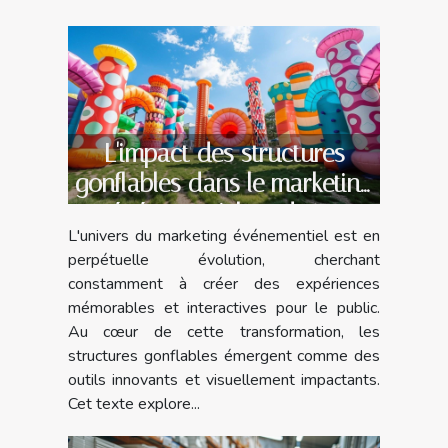
L'impact des structures
gonflables dans le marketing
événementiel moderne
L'univers du marketing événementiel est en
perpétuelle évolution, cherchant
constamment à créer des expériences
mémorables et interactives pour le public.
Au cœur de cette transformation, les
structures gonflables émergent comme des
outils innovants et visuellement impactants.
Cet texte explore...