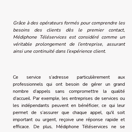
Grâce à des opérateurs formés pour comprendre les
besoins des clients dès le premier contact,
Médiphone Téléservices est considéré comme un
véritable prolongement de l’entreprise, assurant
ainsi une continuité dans l’expérience client.
Ce service s’adresse particulièrement aux
professionnels qui ont besoin de gérer un grand
nombre d’appels sans compromettre la qualité
d’accueil. Par exemple, les entreprises de services ou
les indépendants peuvent en bénéficier, ce qui leur
permet de s’assurer que chaque appel, qu'il soit
important ou urgent, reçoive une réponse rapide et
efficace. De plus, Médiphone Téléservices ne se