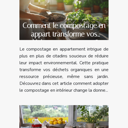
Comment le compostage en
appart transforme vos
déchets en ressource ?
Le compostage en appartement intrigue de
plus en plus de citadins soucieux de réduire
leur impact environnemental. Cette pratique
transforme vos déchets organiques en une
ressource précieuse, même sans jardin.
Découvrez dans cet article comment adopter
le compostage en intérieur change la donne...