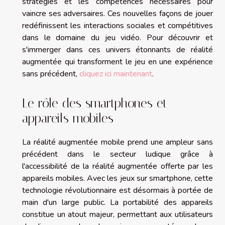
stratégies et les compétences nécessaires pour
vaincre ses adversaires. Ces nouvelles façons de jouer
redéfinissent les interactions sociales et compétitives
dans le domaine du jeu vidéo. Pour découvrir et
s'immerger dans ces univers étonnants de réalité
augmentée qui transforment le jeu en une expérience
sans précédent,
cliquez ici maintenant
.
Le rôle des smartphones et
appareils mobiles
La réalité augmentée mobile prend une ampleur sans
précédent dans le secteur ludique grâce à
l'accessibilité de la réalité augmentée offerte par les
appareils mobiles. Avec les jeux sur smartphone, cette
technologie révolutionnaire est désormais à portée de
main d'un large public. La portabilité des appareils
constitue un atout majeur, permettant aux utilisateurs