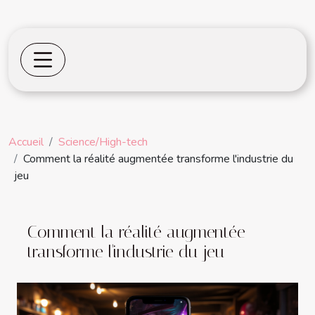
Accueil
Science/High-tech
Comment la réalité augmentée transforme l'industrie du
jeu
Comment la réalité augmentée
transforme l'industrie du jeu