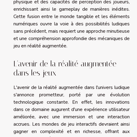
physique et des capacités de perception des joueurs,
enrichissant ainsi le gameplay de manières inédites.
Cette fusion entre le monde tangible et les éléments
numériques ouvre la voie à des possibilités ludiques
sans précédent, mais requiert une approche minutieuse
et une compréhension approfondie des mécaniques de
jeu en réalité augmentée.
L'avenir de la réalité augmentée
dans les jeux
L'avenir de la réalité augmentée dans l'univers ludique
s'annonce prometteur, porté par une évolution
technologique constante. En effet, les innovations
dans ce domaine augurent d'une expérience utilisateur
améliorée, avec une immersion et une interaction
accrues. Les mondes de jeu interactifs devraient ainsi
gagner en complexité et en richesse, offrant aux