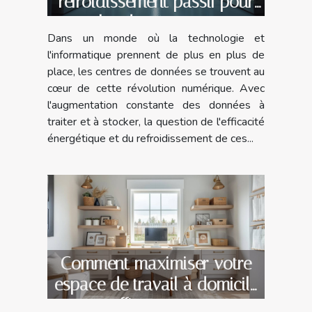
refroidissement passif pour
les data centers
Dans un monde où la technologie et
l'informatique prennent de plus en plus de
place, les centres de données se trouvent au
cœur de cette révolution numérique. Avec
l'augmentation constante des données à
traiter et à stocker, la question de l'efficacité
énergétique et du refroidissement de ces...
Comment maximiser votre
espace de travail à domicile
efficacement