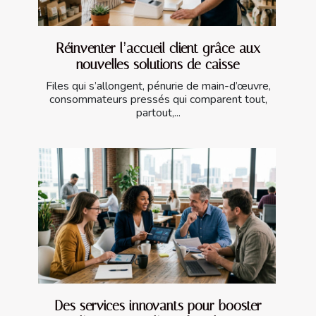
Réinventer l’accueil client grâce aux
nouvelles solutions de caisse
Files qui s’allongent, pénurie de main-d’œuvre,
consommateurs pressés qui comparent tout,
partout,...
Des services innovants pour booster