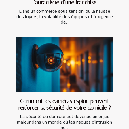
l’attractivité d’une franchise
Dans un commerce sous tension, où la hausse
des loyers, la volatilité des équipes et l’exigence
de...
Comment les caméras espion peuvent
renforcer la sécurité de votre domicile ?
La sécurité du domicile est devenue un enjeu
majeur dans un monde où les risques d’intrusion
ne...