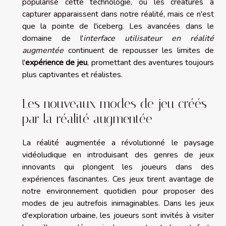
popularisé cette technologie, où les créatures à
capturer apparaissent dans notre réalité, mais ce n'est
que la pointe de l'iceberg. Les avancées dans le
domaine de l'
interface utilisateur en réalité
augmentée
continuent de repousser les limites de
l'
expérience de jeu
, promettant des aventures toujours
plus captivantes et réalistes.
Les nouveaux modes de jeu créés
par la réalité augmentée
La réalité augmentée a révolutionné le paysage
vidéoludique en introduisant des genres de jeux
innovants qui plongent les joueurs dans des
expériences fascinantes. Ces jeux tirent avantage de
notre environnement quotidien pour proposer des
modes de jeu autrefois inimaginables. Dans les jeux
d'exploration urbaine, les joueurs sont invités à visiter