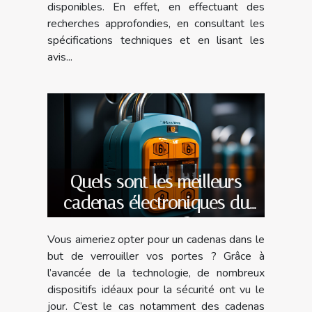
disponibles. En effet, en effectuant des
recherches approfondies, en consultant les
spécifications techniques et en lisant les
avis...
Quels sont les meilleurs
cadenas électroniques du
moment ?
Vous aimeriez opter pour un cadenas dans le
but de verrouiller vos portes ? Grâce à
l’avancée de la technologie, de nombreux
dispositifs idéaux pour la sécurité ont vu le
jour. C’est le cas notamment des cadenas