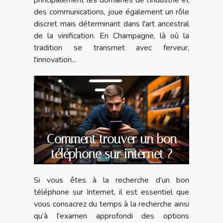
des communications, joue également un rôle
discret mais déterminant dans l'art ancestral
de la vinification. En Champagne, là où la
tradition se transmet avec ferveur,
l'innovation...
Comment trouver un bon
téléphone sur internet ?
Si vous êtes à la recherche d’un bon
téléphone sur Internet, il est essentiel que
vous consacrez du temps à la recherche ainsi
qu’à l'examen approfondi des options