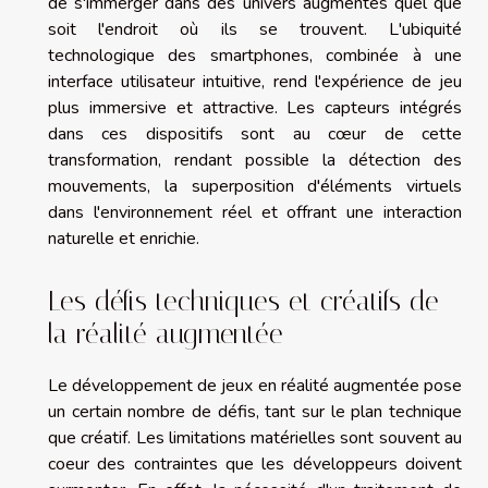
de s'immerger dans des univers augmentés quel que
soit l'endroit où ils se trouvent. L'ubiquité
technologique des smartphones, combinée à une
interface utilisateur intuitive, rend l'expérience de jeu
plus immersive et attractive. Les capteurs intégrés
dans ces dispositifs sont au cœur de cette
transformation, rendant possible la détection des
mouvements, la superposition d'éléments virtuels
dans l'environnement réel et offrant une interaction
naturelle et enrichie.
Les défis techniques et créatifs de
la réalité augmentée
Le développement de jeux en réalité augmentée pose
un certain nombre de défis, tant sur le plan technique
que créatif. Les limitations matérielles sont souvent au
coeur des contraintes que les développeurs doivent