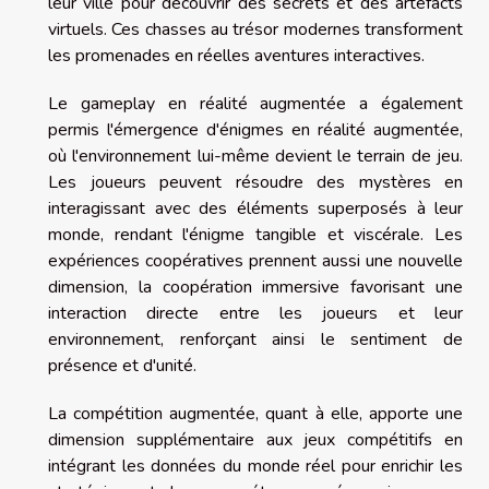
leur ville pour découvrir des secrets et des artefacts
virtuels. Ces chasses au trésor modernes transforment
les promenades en réelles aventures interactives.
Le gameplay en réalité augmentée a également
permis l'émergence d'énigmes en réalité augmentée,
où l'environnement lui-même devient le terrain de jeu.
Les joueurs peuvent résoudre des mystères en
interagissant avec des éléments superposés à leur
monde, rendant l'énigme tangible et viscérale. Les
expériences coopératives prennent aussi une nouvelle
dimension, la coopération immersive favorisant une
interaction directe entre les joueurs et leur
environnement, renforçant ainsi le sentiment de
présence et d'unité.
La compétition augmentée, quant à elle, apporte une
dimension supplémentaire aux jeux compétitifs en
intégrant les données du monde réel pour enrichir les