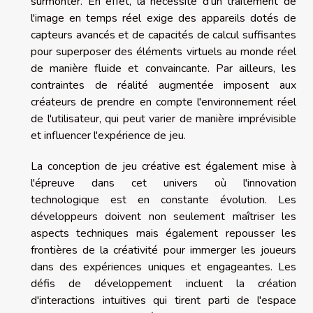
surmonter. En effet, la nécessité d'un traitement de
l'image en temps réel exige des appareils dotés de
capteurs avancés et de capacités de calcul suffisantes
pour superposer des éléments virtuels au monde réel
de manière fluide et convaincante. Par ailleurs, les
contraintes de réalité augmentée imposent aux
créateurs de prendre en compte l'environnement réel
de l'utilisateur, qui peut varier de manière imprévisible
et influencer l'expérience de jeu.
La conception de jeu créative est également mise à
l'épreuve dans cet univers où l'innovation
technologique est en constante évolution. Les
développeurs doivent non seulement maîtriser les
aspects techniques mais également repousser les
frontières de la créativité pour immerger les joueurs
dans des expériences uniques et engageantes. Les
défis de développement incluent la création
d'interactions intuitives qui tirent parti de l'espace