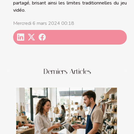
partagé, brisant ainsi les limites traditionnelles du jeu
vidéo.
Mercredi 6 mars 2024 00:18
Derniers Articles