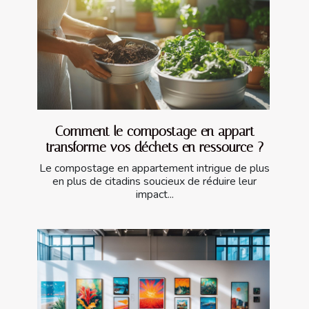
Comment le compostage en appart
transforme vos déchets en ressource ?
Le compostage en appartement intrigue de plus
en plus de citadins soucieux de réduire leur
impact...