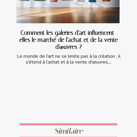
Comment les galeries d'art influencent-
elles le marché de l'achat et de la vente
d'œuvres ?
Le monde de l’art ne se limite pas à la création ; il
s’étend à l’achat et à la vente d’œuvres,...
Similaire