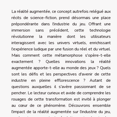
La réalité augmentée, ce concept autrefois relégué aux
récits de science-fiction, prend désormais une place
prépondérante dans l'industrie du jeu. Offrant une
immersion sans précédent, cette technologie
révolutionne la manière dont les utilisateurs
interagissent avec les univers virtuels, enrichissant
l'expérience ludique par une fusion du réel et du virtuel.
Mais comment cette métamorphose s'opère-t-elle
exactement ? Quelles innovations la réalité
augmentée apporte-t-elle au monde des jeux ? Quels
sont les défis et les perspectives d'avenir de cette
industrie en pleine efflorescence ? Autant de
questions auxquelles il s'avère passionnant de se
pencher. Le lecteur curieux et avide de comprendre les
rouages de cette transformation est invité à plonger
au cœur de ce phénomène. Découvrons ensemble
l'impact de la réalité augmentée sur l'industrie du jeu,