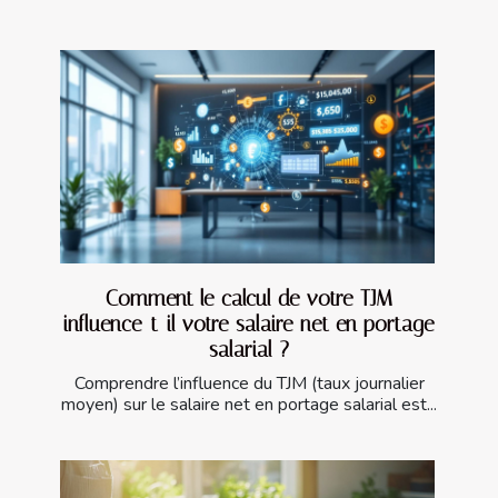
Comment le calcul de votre TJM
influence-t-il votre salaire net en portage
salarial ?
Comprendre l’influence du TJM (taux journalier
moyen) sur le salaire net en portage salarial est...