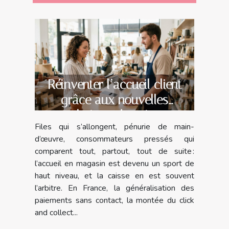
Réinventer l’accueil client
grâce aux nouvelles
solutions de caisse
Files qui s’allongent, pénurie de main-
d’œuvre, consommateurs pressés qui
comparent tout, partout, tout de suite :
l’accueil en magasin est devenu un sport de
haut niveau, et la caisse en est souvent
l’arbitre. En France, la généralisation des
paiements sans contact, la montée du click
and collect...