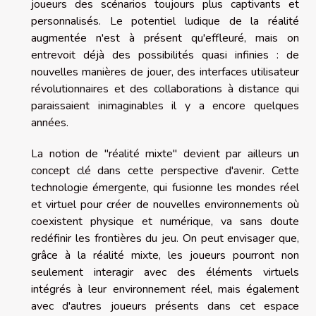
joueurs des scénarios toujours plus captivants et
personnalisés. Le potentiel ludique de la réalité
augmentée n'est à présent qu'effleuré, mais on
entrevoit déjà des possibilités quasi infinies : de
nouvelles manières de jouer, des interfaces utilisateur
révolutionnaires et des collaborations à distance qui
paraissaient inimaginables il y a encore quelques
années.
La notion de "réalité mixte" devient par ailleurs un
concept clé dans cette perspective d'avenir. Cette
technologie émergente, qui fusionne les mondes réel
et virtuel pour créer de nouvelles environnements où
coexistent physique et numérique, va sans doute
redéfinir les frontières du jeu. On peut envisager que,
grâce à la réalité mixte, les joueurs pourront non
seulement interagir avec des éléments virtuels
intégrés à leur environnement réel, mais également
avec d'autres joueurs présents dans cet espace