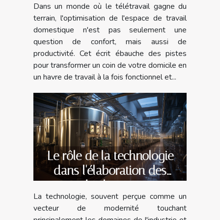
Dans un monde où le télétravail gagne du
terrain, l'optimisation de l'espace de travail
domestique n'est pas seulement une
question de confort, mais aussi de
productivité. Cet écrit ébauche des pistes
pour transformer un coin de votre domicile en
un havre de travail à la fois fonctionnel et...
Le rôle de la technologie
dans l'élaboration des
grands champagnes
La technologie, souvent perçue comme un
vecteur de modernité touchant
principalement les domaines de l'industrie et