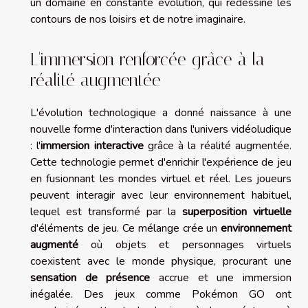
un domaine en constante évolution, qui redessine les
contours de nos loisirs et de notre imaginaire.
L'immersion renforcée grâce à la
réalité augmentée
L'évolution technologique a donné naissance à une
nouvelle forme d'interaction dans l'univers vidéoludique
: l'
immersion interactive
grâce à la réalité augmentée.
Cette technologie permet d'enrichir l'expérience de jeu
en fusionnant les mondes virtuel et réel. Les joueurs
peuvent interagir avec leur environnement habituel,
lequel est transformé par la
superposition virtuelle
d'éléments de jeu. Ce mélange crée un
environnement
augmenté
où objets et personnages virtuels
coexistent avec le monde physique, procurant une
sensation de présence
accrue et une immersion
inégalée. Des jeux comme Pokémon GO ont