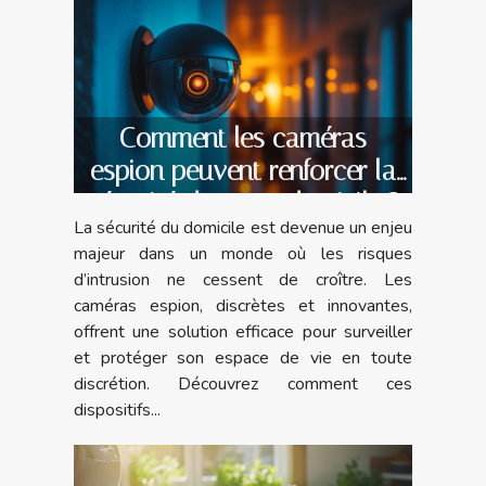
Comment les caméras
espion peuvent renforcer la
sécurité de votre domicile ?
La sécurité du domicile est devenue un enjeu
majeur dans un monde où les risques
d’intrusion ne cessent de croître. Les
caméras espion, discrètes et innovantes,
offrent une solution efficace pour surveiller
et protéger son espace de vie en toute
discrétion. Découvrez comment ces
dispositifs...