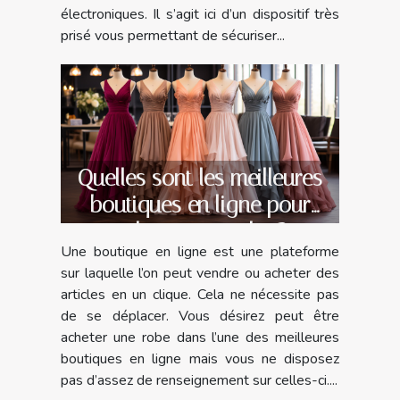
électroniques. Il s’agit ici d’un dispositif très
prisé vous permettant de sécuriser...
Quelles sont les meilleures
boutiques en ligne pour
acheter une robe ?
Une boutique en ligne est une plateforme
sur laquelle l’on peut vendre ou acheter des
articles en un clique. Cela ne nécessite pas
de se déplacer. Vous désirez peut être
acheter une robe dans l’une des meilleures
boutiques en ligne mais vous ne disposez
pas d’assez de renseignement sur celles-ci....